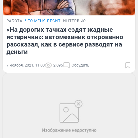
РАБОТА
ЧТО МЕНЯ БЕСИТ
ИНТЕРВЬЮ
«На дорогих тачках ездят жадные
истерички»: автомеханик откровенно
рассказал, как в сервисе разводят на
деньги
7 ноября, 2021, 11:00
2 095
Обсудить