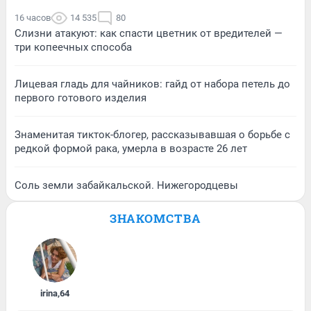
16 часов
14 535
80
Слизни атакуют: как спасти цветник от вредителей —
три копеечных способа
Лицевая гладь для чайников: гайд от набора петель до
первого готового изделия
Знаменитая тикток-блогер, рассказывавшая о борьбе с
редкой формой рака, умерла в возрасте 26 лет
Соль земли забайкальской. Нижегородцевы
ЗНАКОМСТВА
irina
,
64