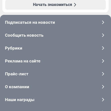
Начать знакомиться
Подписаться на новости
Сообщить новость
Рубрики
Реклама на сайте
Прайс-лист
О компании
Наши награды