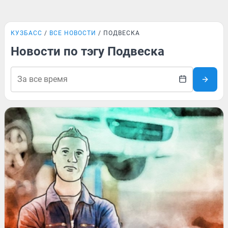
КУЗБАСС
ВСЕ НОВОСТИ
ПОДВЕСКА
Новости по тэгу Подвеска