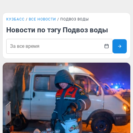
КУЗБАСС
ВСЕ НОВОСТИ
ПОДВОЗ ВОДЫ
Новости по тэгу Подвоз воды