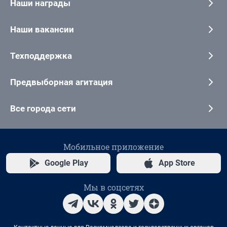
Наши награды
Наши вакансии
Техподдержка
Предвыборная агитация
Все города сети
Мобильное приложение
Google Play
App Store
Мы в соцсетях