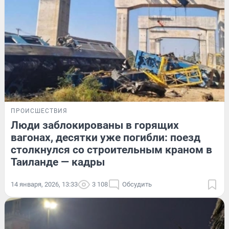
ПРОИСШЕСТВИЯ
Люди заблокированы в горящих
вагонах, десятки уже погибли: поезд
столкнулся со строительным краном в
Таиланде — кадры
14 января, 2026, 13:33
3 108
Обсудить