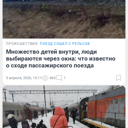
ПРОИСШЕСТВИЯ
ПОЕЗД СОШЕЛ С РЕЛЬСОВ
Множество детей внутри, люди
выбираются через окна: что известно
о сходе пассажирского поезда
3 апреля, 2026, 13:11
863
1