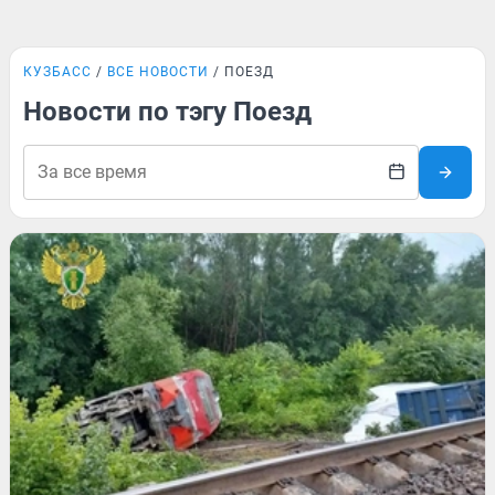
КУЗБАСС
ВСЕ НОВОСТИ
ПОЕЗД
Новости по тэгу Поезд