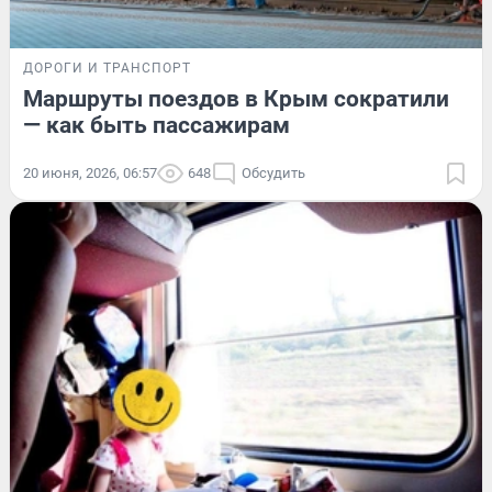
ДОРОГИ И ТРАНСПОРТ
Маршруты поездов в Крым сократили
— как быть пассажирам
20 июня, 2026, 06:57
648
Обсудить