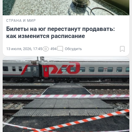
СТРАНА И МИР
Билеты на юг перестанут продавать:
как изменится расписание
13 июля, 2026, 17:45
494
Обсудить