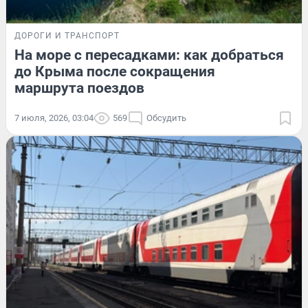
ДОРОГИ И ТРАНСПОРТ
На море с пересадками: как добраться
до Крыма после сокращения
маршрута поездов
7 июля, 2026, 03:04
569
Обсудить