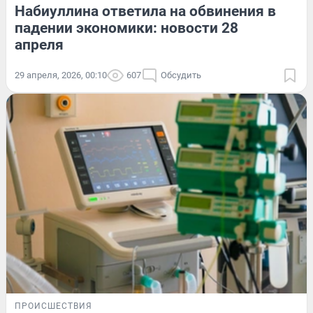
Набиуллина ответила на обвинения в
падении экономики: новости 28
апреля
29 апреля, 2026, 00:10
607
Обсудить
ПРОИСШЕСТВИЯ