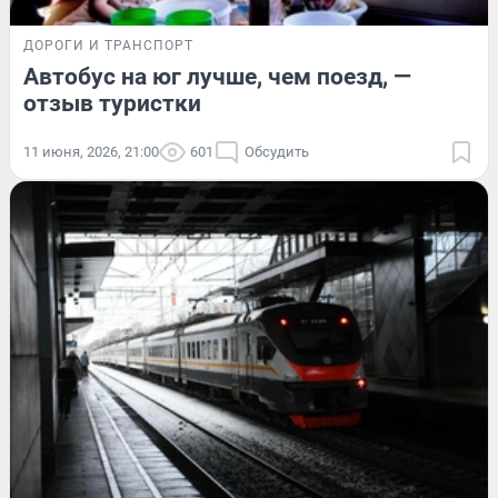
ДОРОГИ И ТРАНСПОРТ
Автобус на юг лучше, чем поезд, —
отзыв туристки
11 июня, 2026, 21:00
601
Обсудить