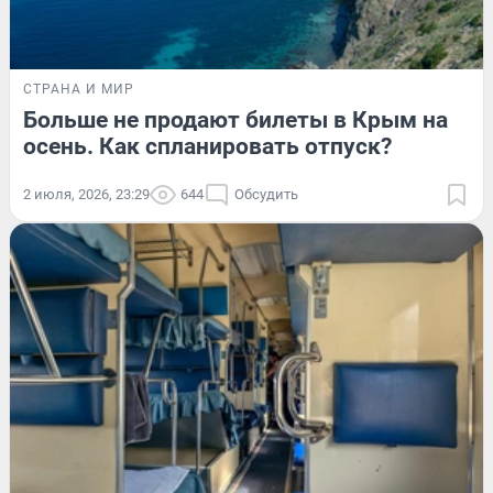
СТРАНА И МИР
Больше не продают билеты в Крым на
осень. Как спланировать отпуск?
2 июля, 2026, 23:29
644
Обсудить