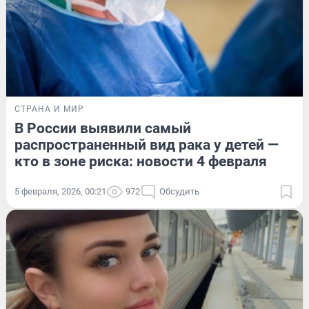
СТРАНА И МИР
В России выявили самый
распространенный вид рака у детей —
кто в зоне риска: новости 4 февраля
5 февраля, 2026, 00:21
972
Обсудить