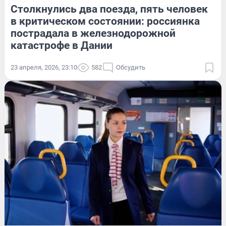
Столкнулись два поезда, пять человек
в критическом состоянии: россиянка
пострадала в железнодорожной
катастрофе в Дании
23 апреля, 2026, 23:10
582
Обсудить