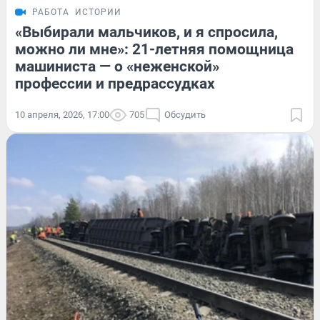
РАБОТА
ИСТОРИИ
«Выбирали мальчиков, и я спросила,
можно ли мне»: 21-летняя помощница
машиниста — о «неженской»
профессии и предрассудках
10 апреля, 2026, 17:00
705
Обсудить