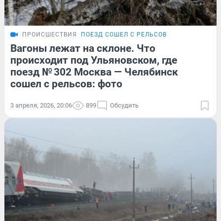
ПРОИСШЕСТВИЯ
ПОЕЗД СОШЕЛ С РЕЛЬСОВ
Вагоны лежат на склоне. Что
происходит под Ульяновском, где
поезд № 302 Москва — Челябинск
сошел с рельсов: фото
3 апреля, 2026, 20:06
899
Обсудить