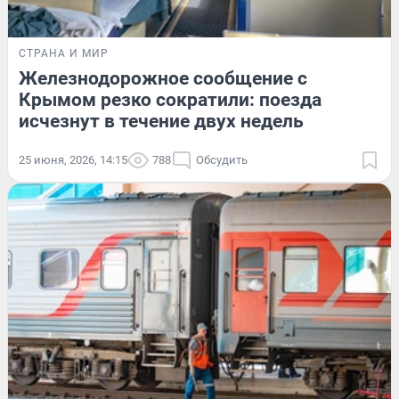
СТРАНА И МИР
Железнодорожное сообщение с
Крымом резко сократили: поезда
исчезнут в течение двух недель
25 июня, 2026, 14:15
788
Обсудить