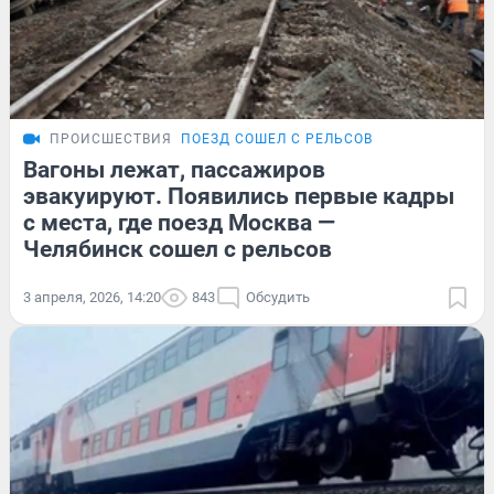
ПРОИСШЕСТВИЯ
ПОЕЗД СОШЕЛ С РЕЛЬСОВ
Вагоны лежат, пассажиров
эвакуируют. Появились первые кадры
с места, где поезд Москва —
Челябинск сошел с рельсов
3 апреля, 2026, 14:20
843
Обсудить