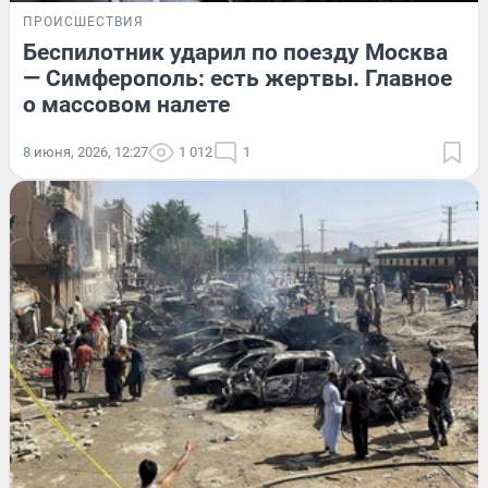
ПРОИСШЕСТВИЯ
Беспилотник ударил по поезду Москва
— Симферополь: есть жертвы. Главное
о массовом налете
8 июня, 2026, 12:27
1 012
1