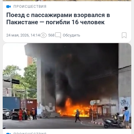
ПРОИСШЕСТВИЯ
Поезд с пассажирами взорвался в
Пакистане — погибли 16 человек
24 мая, 2026, 14:14
568
Обсудить