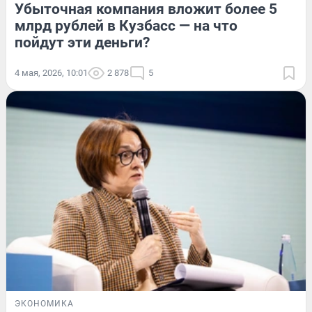
Убыточная компания вложит более 5
млрд рублей в Кузбасс — на что
пойдут эти деньги?
4 мая, 2026, 10:01
2 878
5
ЭКОНОМИКА