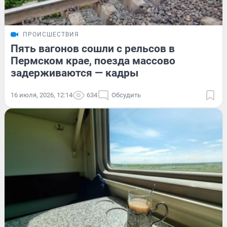
ПРОИСШЕСТВИЯ
Пять вагонов сошли с рельсов в
Пермском крае, поезда массово
задерживаются — кадры
16 июля, 2026, 12:14
634
Обсудить