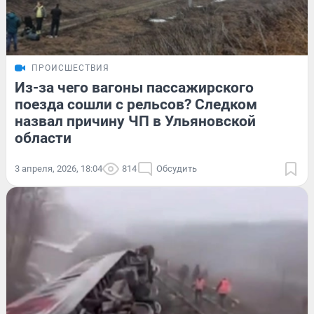
ПРОИСШЕСТВИЯ
Из-за чего вагоны пассажирского
поезда сошли с рельсов? Следком
назвал причину ЧП в Ульяновской
области
3 апреля, 2026, 18:04
814
Обсудить