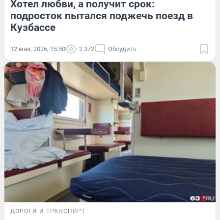
Хотел любви, а получит срок:
подросток пытался поджечь поезд в
Кузбассе
12 мая, 2026, 15:50
2 372
Обсудить
ДОРОГИ И ТРАНСПОРТ