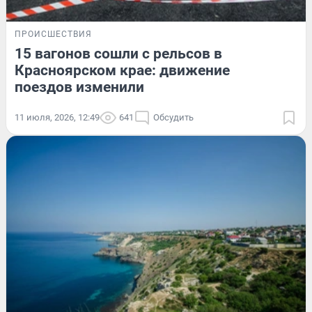
ПРОИСШЕСТВИЯ
15 вагонов сошли с рельсов в
Красноярском крае: движение
поездов изменили
11 июля, 2026, 12:49
641
Обсудить