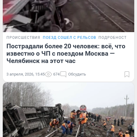
ПРОИСШЕСТВИЯ
ПОЕЗД СОШЕЛ С РЕЛЬСОВ
ПОДРОБНОСТИ
Пострадали более 20 человек: всё, что
известно о ЧП с поездом Москва —
Челябинск на этот час
3 апреля, 2026, 15:45
674
Обсудить