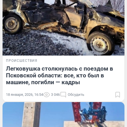
ПРОИСШЕСТВИЯ
Легковушка столкнулась с поездом в
Псковской области: все, кто был в
машине, погибли — кадры
18 января, 2026, 16:54
3 046
Обсудить