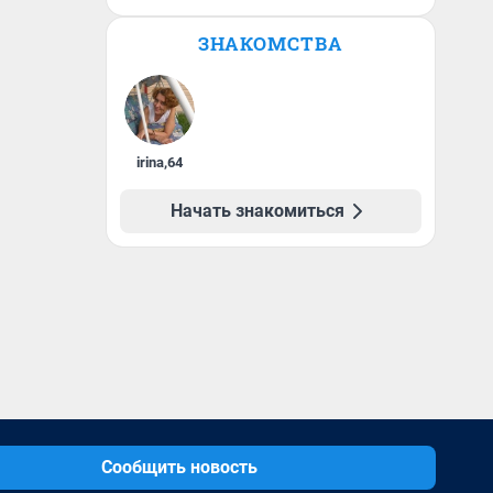
ЗНАКОМСТВА
irina
,
64
Начать знакомиться
Сообщить новость