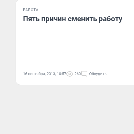
РАБОТА
Пять причин сменить работу
16 сентября, 2013, 10:57
260
Обсудить