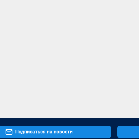
Подписаться на новости