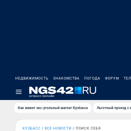
НЕДВИЖИМОСТЬ
ЗНАКОМСТВА
ПОГОДА
ФОРУМ
ТЕ
Как живет экс-угольный магнат Кузбасса
Льготный проезд с 
КУЗБАСС
ВСЕ НОВОСТИ
ПОИСК СЕБЯ