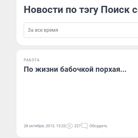
Новости по тэгу Поиск 
РАБОТА
По жизни бабочкой порхая...
28 октября, 2013, 13:22
227
Обсудить