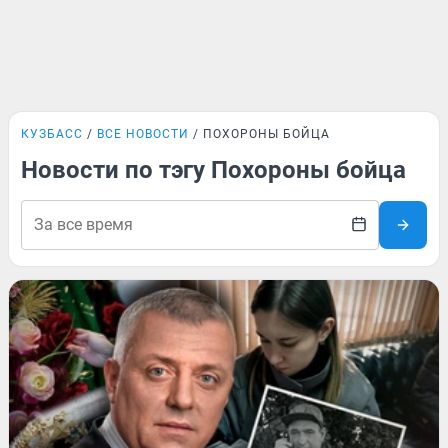
КУЗБАСС
ВСЕ НОВОСТИ
ПОХОРОНЫ БОЙЦА
Новости по тэгу Похороны бойца