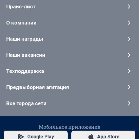
Прайс-лист
О компании
Наши награды
Наши вакансии
Техподдержка
Предвыборная агитация
Все города сети
Мобильное приложение
Google Play
App Store