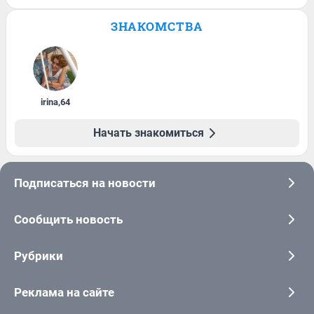
ЗНАКОМСТВА
irina
,
64
Начать знакомиться
Подписаться на новости
Сообщить новость
Рубрики
Реклама на сайте