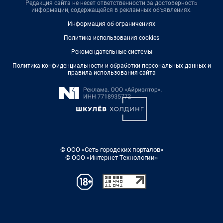
Редакция сайта не несет ответственности за достоверность
информации, содержащейся в рекламных объявлениях.
Информация об ограничениях
Политика использования cookies
Рекомендательные системы
Политика конфиденциальности и обработки персональных данных и
правила использования сайта
© ООО «Сеть городских порталов»
© ООО «Интернет Технологии»