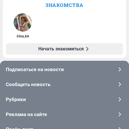
ЗНАКОМСТВА
irina
,
64
Начать знакомиться
Подписаться на новости
Сообщить новость
Рубрики
Реклама на сайте