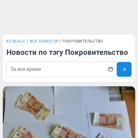
КУЗБАСС
ВСЕ НОВОСТИ
ПОКРОВИТЕЛЬСТВО
Новости по тэгу Покровительство