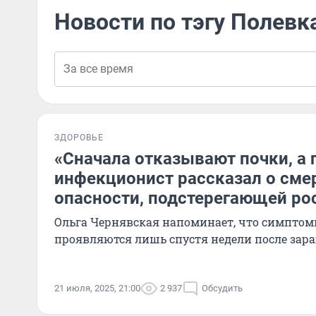
Новости по тэгу Полевк
ЗДОРОВЬЕ
«Сначала отказывают почки, а 
инфекционист рассказал о сме
опасности, подстерегающей ро
Ольга Чернявская напоминает, что симптом
проявляются лишь спустя недели после зар
21 июля, 2025, 21:00
2 937
Обсудить