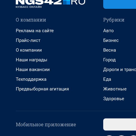
О компании
Рубрики
Реклама на сайте
Авто
Прайс-лист
Бизнес
О компании
Весна
Наши награды
Город
Наши вакансии
Дороги и тран
Техподдержка
Еда
Предвыборная агитация
Животные
Здоровье
Мобильное приложение