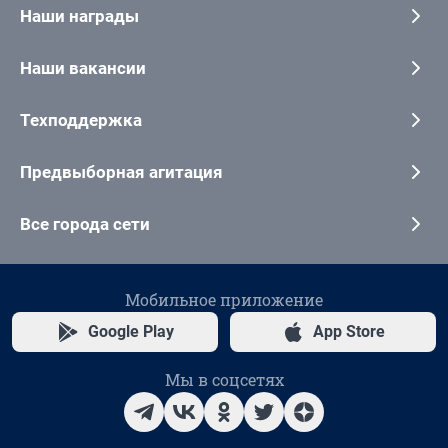
Наши награды
Наши вакансии
Техподдержка
Предвыборная агитация
Все города сети
Мобильное приложение
Google Play
App Store
Мы в соцсетях