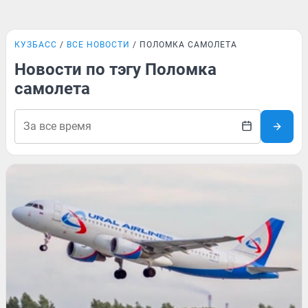
КУЗБАСС
ВСЕ НОВОСТИ
ПОЛОМКА САМОЛЕТА
Новости по тэгу Поломка
самолета