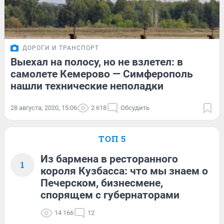
ДОРОГИ И ТРАНСПОРТ
Выехал на полосу, но не взлетел: в
самолете Кемерово — Симферополь
нашли технические неполадки
28 августа, 2020, 15:06
2 618
Обсудить
ТОП 5
Из бармена в ресторанного
1
короля Кузбасса: что мы знаем о
Печерском, бизнесмене,
спорящем с губернаторами
14 166
12