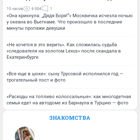
15 часов
6 004
1
«Она крикнула: „Дядя Боря!“» Москвичка исчезла ночью
у океана во Вьетнаме. Что произошло в последние
минуты пропажи девушки
«Не хочется в это верить». Как сложилась судьба
«следователя на золотом Lexus» после скандала в
Екатеринбурге
«Все еще в шоке»: сыну Трусовой исполнился год —
трогательный пост и фото
«Расходы на топливо колоссальные»: как многодетная
семья едет на автодоме из Барнаула в Турцию — фото
ЗНАКОМСТВА