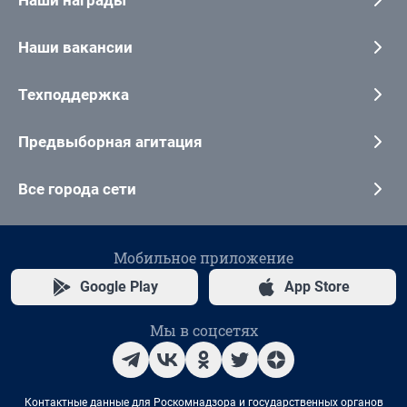
Наши вакансии
Техподдержка
Предвыборная агитация
Все города сети
Мобильное приложение
Google Play
App Store
Мы в соцсетях
Контактные данные для Роскомнадзора и государственных органов