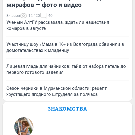
жирафов — фото и видео
8 часов
12 420
40
Ученый АлтГУ рассказала, ждать ли нашествия
комаров в августе
Участницу шоу «Мама в 16» из Волгограда обвинили в
домогательствах к младенцу
Лицевая гладь для чайников: гайд от набора петель до
первого готового изделия
Сезон черники в Мурманской области: рецепт
хрустящего ягодного штруделя за полчаса
ЗНАКОМСТВА