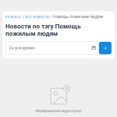
КУЗБАСС
ВСЕ НОВОСТИ
ПОМОЩЬ ПОЖИЛЫМ ЛЮДЯМ
Новости по тэгу Помощь
пожилым людям