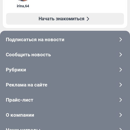
irina
,
64
Начать знакомиться
Подписаться на новости
Сообщить новость
Рубрики
Реклама на сайте
Прайс-лист
О компании
Наши награды