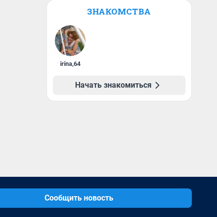
ЗНАКОМСТВА
irina
,
64
Начать знакомиться
Сообщить новость