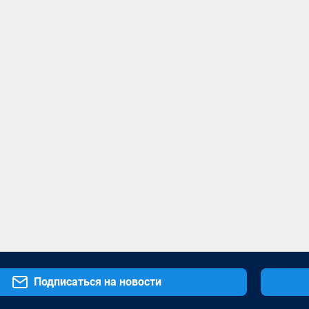
Подписаться на новости