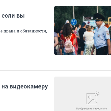
, если вы
е права и обязанности,
 на видеокамеру