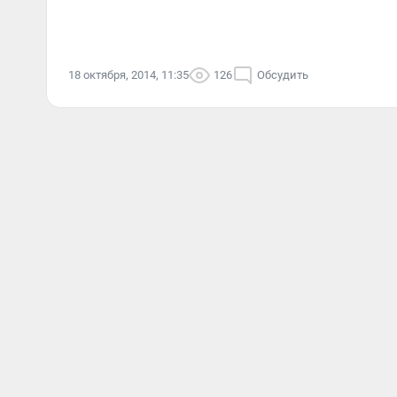
18 октября, 2014, 11:35
126
Обсудить