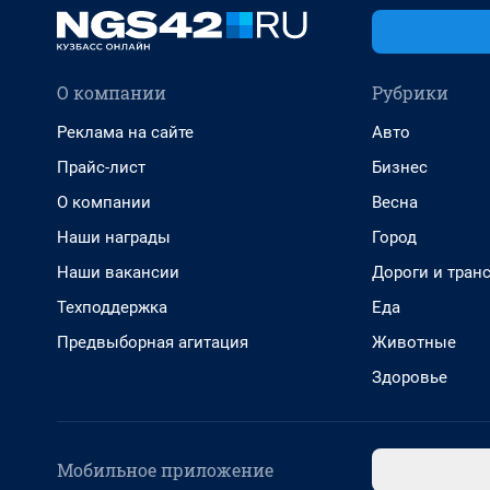
О компании
Рубрики
Реклама на сайте
Авто
Прайс-лист
Бизнес
О компании
Весна
Наши награды
Город
Наши вакансии
Дороги и тран
Техподдержка
Еда
Предвыборная агитация
Животные
Здоровье
Мобильное приложение