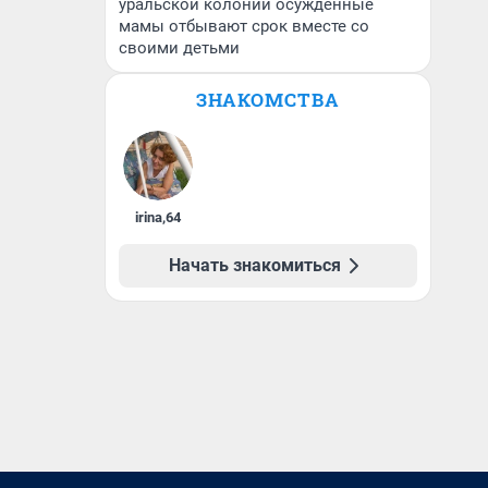
уральской колонии осужденные
мамы отбывают срок вместе со
своими детьми
ЗНАКОМСТВА
irina
,
64
Начать знакомиться