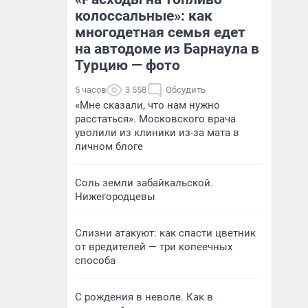
колоссальные»: как
многодетная семья едет
на автодоме из Барнаула в
Турцию — фото
5 часов
3 558
Обсудить
«Мне сказали, что нам нужно
расстаться». Московского врача
уволили из клиники из-за мата в
личном блоге
Соль земли забайкальской.
Нижегородцевы
Слизни атакуют: как спасти цветник
от вредителей — три копеечных
способа
С рождения в неволе. Как в