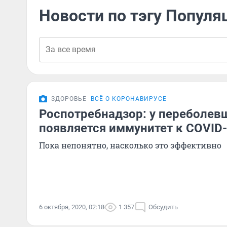
Новости по тэгу Попул
ЗДОРОВЬЕ
ВСЁ О КОРОНАВИРУСЕ
Роспотребнадзор: у переболев
появляется иммунитет к COVID
Пока непонятно, насколько это эффективно
6 октября, 2020, 02:18
1 357
Обсудить