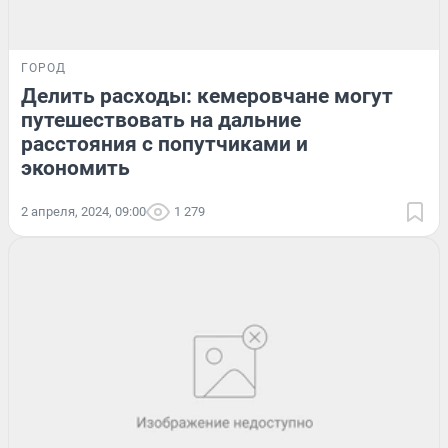
ГОРОД
Делить расходы: кемеровчане могут
путешествовать на дальние
расстояния с попутчиками и
экономить
2 апреля, 2024, 09:00
1 279