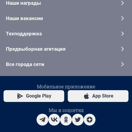
Наши награды
Наши вакансии
Техподдержка
Предвыборная агитация
Все города сети
Мобильное приложение
Google Play
App Store
Мы в соцсетях