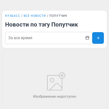
КУЗБАСС
ВСЕ НОВОСТИ
ПОПУТЧИК
Новости по тэгу Попутчик