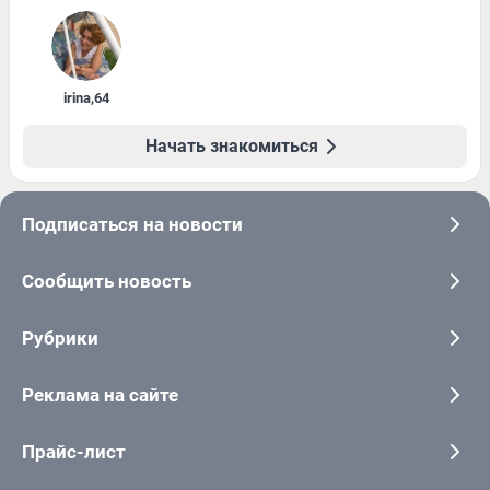
irina
,
64
Начать знакомиться
Подписаться на новости
Сообщить новость
Рубрики
Реклама на сайте
Прайс-лист