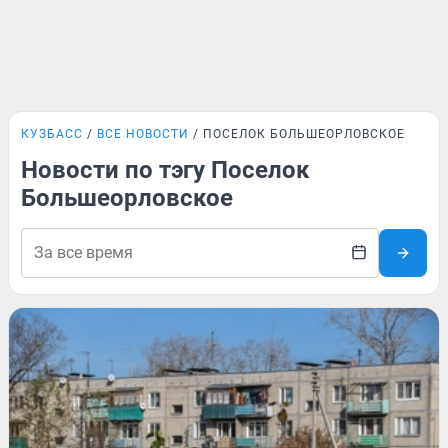
КУЗБАСС
ВСЕ НОВОСТИ
ПОСЕЛОК БОЛЬШЕОРЛОВСКОЕ
Новости по тэгу Поселок
Большеорловское