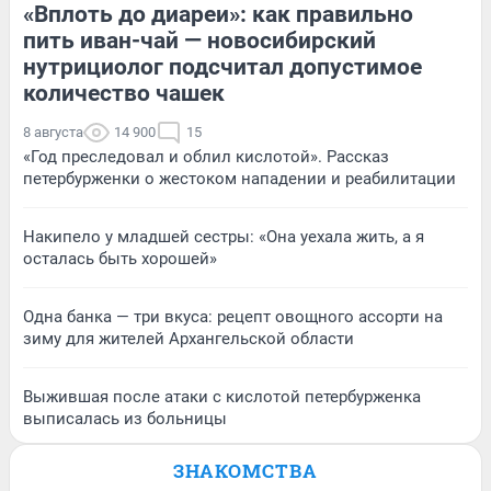
«Вплоть до диареи»: как правильно
пить иван-чай — новосибирский
нутрициолог подсчитал допустимое
количество чашек
8 августа
14 900
15
«Год преследовал и облил кислотой». Рассказ
петербурженки о жестоком нападении и реабилитации
Накипело у младшей сестры: «Она уехала жить, а я
осталась быть хорошей»
Одна банка — три вкуса: рецепт овощного ассорти на
зиму для жителей Архангельской области
Выжившая после атаки с кислотой петербурженка
выписалась из больницы
ЗНАКОМСТВА