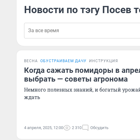
Новости по тэгу Посев 
ВЕСНА
ОБУСТРАИВАЕМ ДАЧУ
ИНСТРУКЦИЯ
Когда сажать помидоры в апрел
выбрать — советы агронома
Немного полезных знаний, и богатый урожай
ждать
4 апреля, 2025, 12:00
2 310
Обсудить