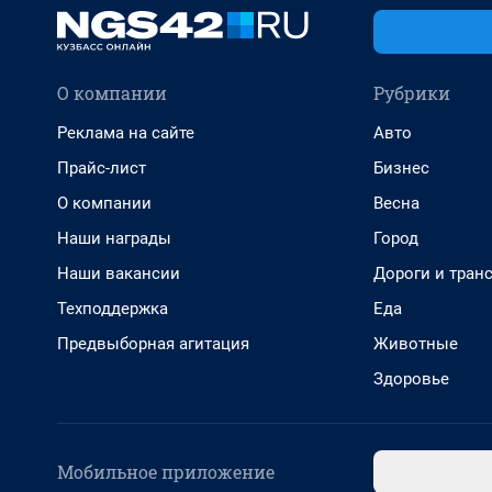
О компании
Рубрики
Реклама на сайте
Авто
Прайс-лист
Бизнес
О компании
Весна
Наши награды
Город
Наши вакансии
Дороги и тран
Техподдержка
Еда
Предвыборная агитация
Животные
Здоровье
Мобильное приложение