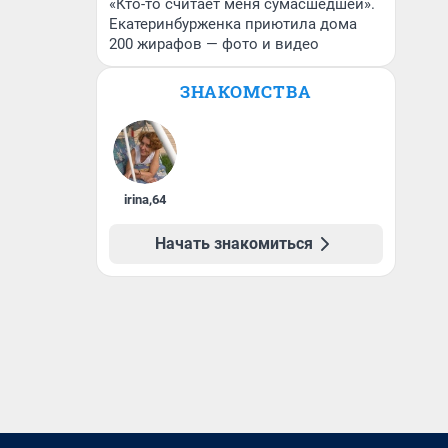
«Кто-то считает меня сумасшедшей».
Екатеринбурженка приютила дома
200 жирафов — фото и видео
ЗНАКОМСТВА
irina
,
64
Начать знакомиться