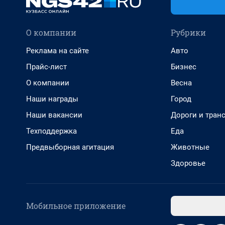
О компании
Рубрики
Реклама на сайте
Авто
Прайс-лист
Бизнес
О компании
Весна
Наши награды
Город
Наши вакансии
Дороги и тран
Техподдержка
Еда
Предвыборная агитация
Животные
Здоровье
Мобильное приложение