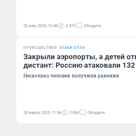
22 мая, 2025, 12:46
2 473
Обсудить
ПРОИСШЕСТВИЯ
АТАКИ БПЛА
Закрыли аэропорты, а детей от
дистант: Россию атаковали 132
Несколько человек получили ранения
20 марта, 2025, 11:56
2 084
Обсудить