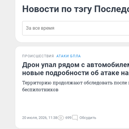
Новости по тэгу Послед
ПРОИСШЕСТВИЯ
АТАКИ БПЛА
Дрон упал рядом с автомобилем
новые подробности об атаке н
Территорию продолжают обследовать после 
беспилотников
20 июля, 2026, 11:38
699
Обсудить