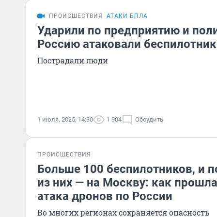
ПРОИСШЕСТВИЯ
АТАКИ БПЛА
Ударили по предприятию и пол
Россию атаковали беспилотник
Пострадали люди
1 июля, 2025, 14:30
1 904
Обсудить
ПРОИСШЕСТВИЯ
Больше 100 беспилотников, и п
из них — на Москву: как прошл
атака дронов по России
Во многих регионах сохраняется опасность