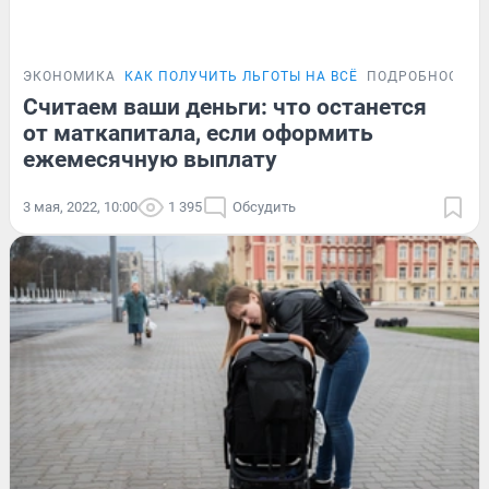
ЭКОНОМИКА
КАК ПОЛУЧИТЬ ЛЬГОТЫ НА ВСЁ
ПОДРОБНОСТИ
Считаем ваши деньги: что останется
от маткапитала, если оформить
ежемесячную выплату
3 мая, 2022, 10:00
1 395
Обсудить