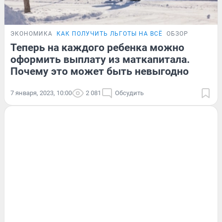
ЭКОНОМИКА
КАК ПОЛУЧИТЬ ЛЬГОТЫ НА ВСЁ
ОБЗОР
Теперь на каждого ребенка можно
оформить выплату из маткапитала.
Почему это может быть невыгодно
7 января, 2023, 10:00
2 081
Обсудить