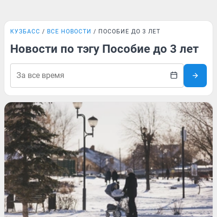
КУЗБАСС
ВСЕ НОВОСТИ
ПОСОБИЕ ДО 3 ЛЕТ
Новости по тэгу Пособие до 3 лет