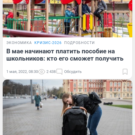
ЭКОНОМИКА
КРИЗИС-2026
ПОДРОБНОСТИ
В мае начинают платить пособие на
школьников: кто его сможет получить
1 мая, 2022, 08:30
2 438
Обсудить