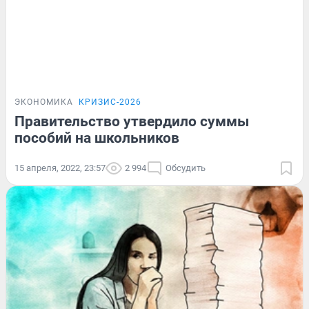
ЭКОНОМИКА
КРИЗИС-2026
Правительство утвердило суммы
пособий на школьников
15 апреля, 2022, 23:57
2 994
Обсудить