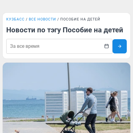
КУЗБАСС
ВСЕ НОВОСТИ
ПОСОБИЕ НА ДЕТЕЙ
Новости по тэгу Пособие на детей