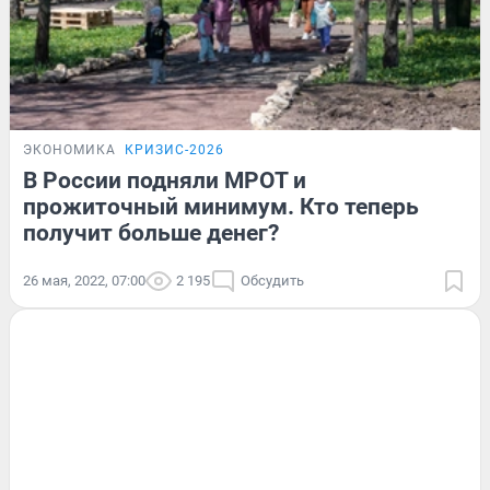
ЭКОНОМИКА
КРИЗИС-2026
В России подняли МРОТ и
прожиточный минимум. Кто теперь
получит больше денег?
26 мая, 2022, 07:00
2 195
Обсудить