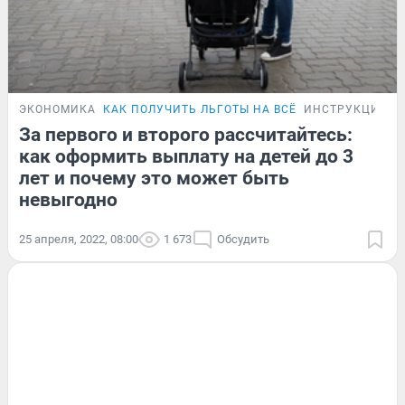
ЭКОНОМИКА
КАК ПОЛУЧИТЬ ЛЬГОТЫ НА ВСЁ
ИНСТРУКЦИЯ
За первого и второго рассчитайтесь:
как оформить выплату на детей до 3
лет и почему это может быть
невыгодно
25 апреля, 2022, 08:00
1 673
Обсудить