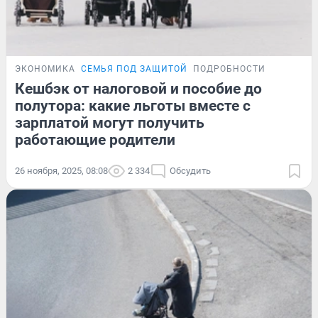
ЭКОНОМИКА
СЕМЬЯ ПОД ЗАЩИТОЙ
ПОДРОБНОСТИ
Кешбэк от налоговой и пособие до
полутора: какие льготы вместе с
зарплатой могут получить
работающие родители
26 ноября, 2025, 08:08
2 334
Обсудить