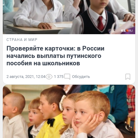
СТРАНА И МИР
Проверяйте карточки: в России
начались выплаты путинского
пособия на школьников
2 августа, 2021, 12:04
1 375
Обсудить