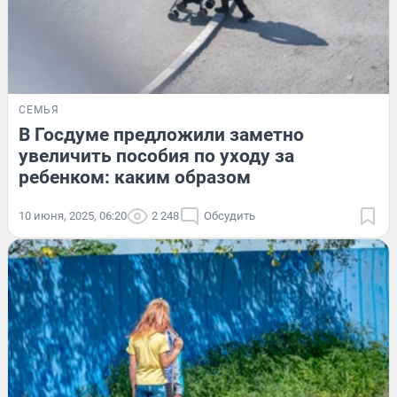
СЕМЬЯ
В Госдуме предложили заметно
увеличить пособия по уходу за
ребенком: каким образом
10 июня, 2025, 06:20
2 248
Обсудить