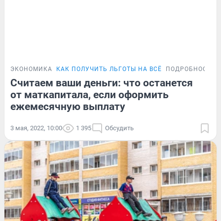
ЭКОНОМИКА
КАК ПОЛУЧИТЬ ЛЬГОТЫ НА ВСЁ
ПОДРОБНОСТИ
Считаем ваши деньги: что останется
от маткапитала, если оформить
ежемесячную выплату
3 мая, 2022, 10:00
1 395
Обсудить