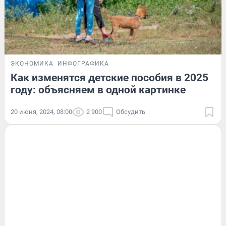
ЭКОНОМИКА
ИНФОГРАФИКА
Как изменятся детские пособия в 2025
году: объясняем в одной картинке
20 июня, 2024, 08:00
2 900
Обсудить