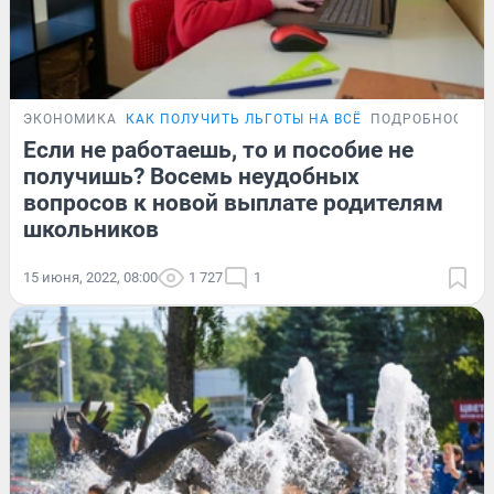
ЭКОНОМИКА
КАК ПОЛУЧИТЬ ЛЬГОТЫ НА ВСЁ
ПОДРОБНОСТИ
Если не работаешь, то и пособие не
получишь? Восемь неудобных
вопросов к новой выплате родителям
школьников
15 июня, 2022, 08:00
1 727
1