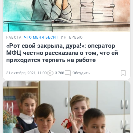
РАБОТА
ЧТО МЕНЯ БЕСИТ
ИНТЕРВЬЮ
«Рот свой закрыла, дура!»: оператор
МФЦ честно рассказала о том, что ей
приходится терпеть на работе
31 октября, 2021, 11:00
3 768
Обсудить