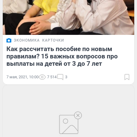
ЭКОНОМИКА
КАРТОЧКИ
Как рассчитать пособие по новым
правилам? 15 важных вопросов про
выплаты на детей от 3 до 7 лет
7 мая, 2021, 10:00
7 514
3