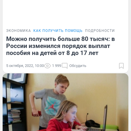
ЭКОНОМИКА
КАК ПОЛУЧИТЬ ПОМОЩЬ
ПОДРОБНОСТИ
Можно получить больше 80 тысяч: в
России изменился порядок выплат
пособия на детей от 8 до 17 лет
5 октября, 2022, 10:00
1 999
Обсудить