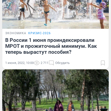
ЭКОНОМИКА
КРИЗИС-2026
В России 1 июня проиндексировали
МРОТ и прожиточный минимум. Как
теперь вырастут пособия?
1 июня, 2022, 10:00
2 711
Обсудить