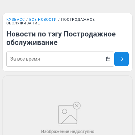
КУЗБАСС
ВСЕ НОВОСТИ
ПОСТРОДАЖНОЕ
ОБСЛУЖИВАНИЕ
Новости по тэгу Постродажное
обслуживание