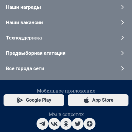
Наши награды
Наши вакансии
Техподдержка
Предвыборная агитация
Все города сети
Мобильное приложение
Google Play
App Store
Мы в соцсетях