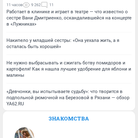
11 часов
9 262
11
Работает в клинике и играет в театре — что известно о
сестре Вани Дмитриенко, оскандалившейся на концерте
в «Лужниках»
Накипело у младшей сестры: «Она уехала жить, а я
осталась быть хорошей»
Не нужно выбрасывать и сжигать ботву помидоров и
картофеля! Как я нашла лучшее удобрение для яблони и
малины
«Девчонки, вы испытываете судьбу»: что творится в
подпольной рюмочной на Березовой в Рязани — обзор
YA62.RU
ЗНАКОМСТВА