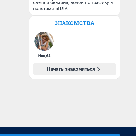
света и бензина, водой по графику и
налетами БПЛА
ЗНАКОМСТВА
irina
,
64
Начать знакомиться