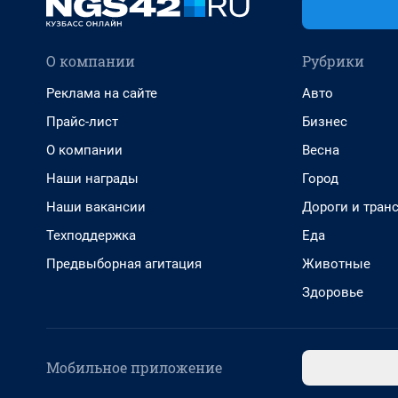
О компании
Рубрики
Реклама на сайте
Авто
Прайс-лист
Бизнес
О компании
Весна
Наши награды
Город
Наши вакансии
Дороги и тран
Техподдержка
Еда
Предвыборная агитация
Животные
Здоровье
Мобильное приложение