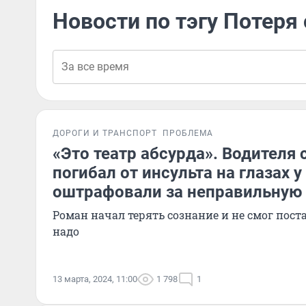
Новости по тэгу Потеря
ДОРОГИ И ТРАНСПОРТ
ПРОБЛЕМА
«Это театр абсурда». Водителя 
погибал от инсульта на глазах 
оштрафовали за неправильную
Роман начал терять сознание и не смог пост
надо
13 марта, 2024, 11:00
1 798
1