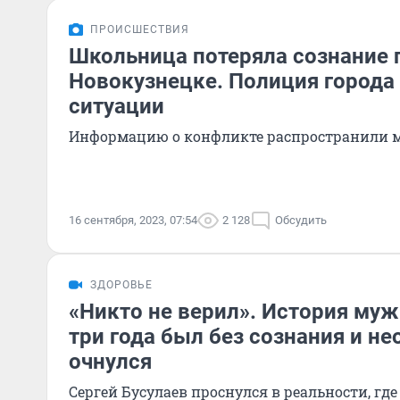
ПРОИСШЕСТВИЯ
Школьница потеряла сознание 
Новокузнецке. Полиция города 
ситуации
Информацию о конфликте распространили 
16 сентября, 2023, 07:54
2 128
Обсудить
ЗДОРОВЬЕ
«Никто не верил». История му
три года был без сознания и н
очнулся
Сергей Бусулаев проснулся в реальности, где