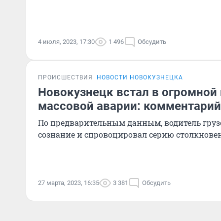
4 июля, 2023, 17:30
1 496
Обсудить
ПРОИСШЕСТВИЯ
НОВОСТИ НОВОКУЗНЕЦКА
Новокузнецк встал в огромной 
массовой аварии: комментари
По предварительным данным, водитель груз
сознание и спровоцировал серию столкнове
27 марта, 2023, 16:35
3 381
Обсудить