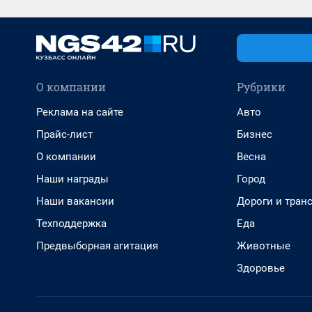
О компании
Рубрики
Реклама на сайте
Авто
Прайс-лист
Бизнес
О компании
Весна
Наши награды
Город
Наши вакансии
Дороги и тран
Техподдержка
Еда
Предвыборная агитация
Животные
Здоровье