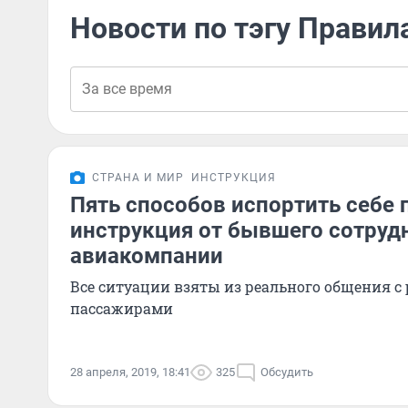
Новости по тэгу Правил
СТРАНА И МИР
ИНСТРУКЦИЯ
Пять способов испортить себе 
инструкция от бывшего сотруд
авиакомпании
Все ситуации взяты из реального общения 
пассажирами
28 апреля, 2019, 18:41
325
Обсудить