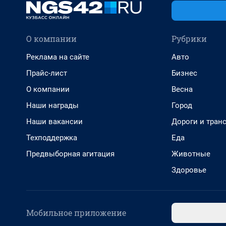
О компании
Рубрики
Реклама на сайте
Авто
Прайс-лист
Бизнес
О компании
Весна
Наши награды
Город
Наши вакансии
Дороги и тран
Техподдержка
Еда
Предвыборная агитация
Животные
Здоровье
Мобильное приложение