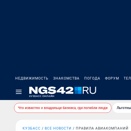
НЕДВИЖИМОСТЬ
ЗНАКОМСТВА
ПОГОДА
ФОРУМ
ТЕ
Что известно о владельце бизнеса, где погибли люди
Льготны
КУЗБАСС
ВСЕ НОВОСТИ
ПРАВИЛА АВИАКОМПАНИЙ