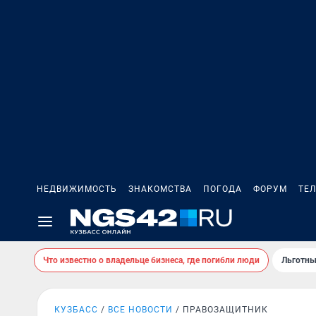
НЕДВИЖИМОСТЬ
ЗНАКОМСТВА
ПОГОДА
ФОРУМ
ТЕ
Что известно о владельце бизнеса, где погибли люди
Льготны
КУЗБАСС
ВСЕ НОВОСТИ
ПРАВОЗАЩИТНИК