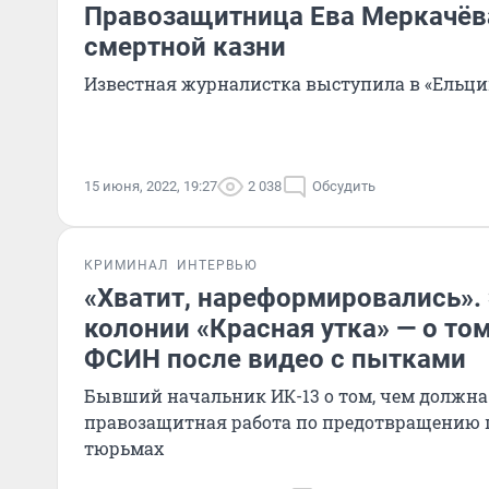
Правозащитница Ева Меркачёва
смертной казни
Известная журналистка выступила в «Ельци
15 июня, 2022, 19:27
2 038
Обсудить
КРИМИНАЛ
ИНТЕРВЬЮ
«Хватит, нареформировались». 
колонии «Красная утка» — о том
ФСИН после видео с пытками
Бывший начальник ИК-13 о том, чем должна
правозащитная работа по предотвращению 
тюрьмах