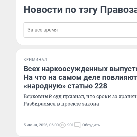
Новости по тэгу Право
КРИМИНАЛ
Всех наркоосужденных выпустя
На что на самом деле повлияют
«народную» статью 228
Верховный суд признал, что сроки за хране
Разбираемся в проекте закона
5 июня, 2026, 06:00
901
Обсудить