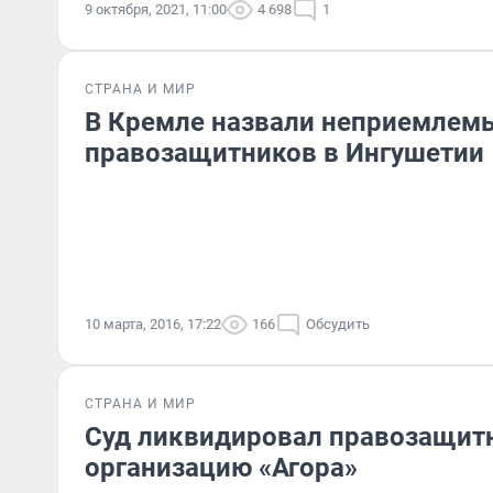
9 октября, 2021, 11:00
4 698
1
СТРАНА И МИР
В Кремле назвали неприемлем
правозащитников в Ингушетии
10 марта, 2016, 17:22
166
Обсудить
СТРАНА И МИР
Суд ликвидировал правозащит
организацию «Агора»