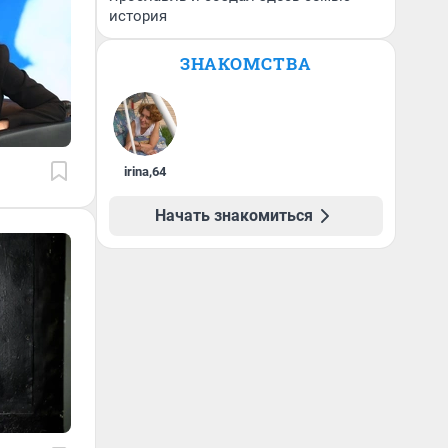
история
ЗНАКОМСТВА
irina
,
64
Начать знакомиться