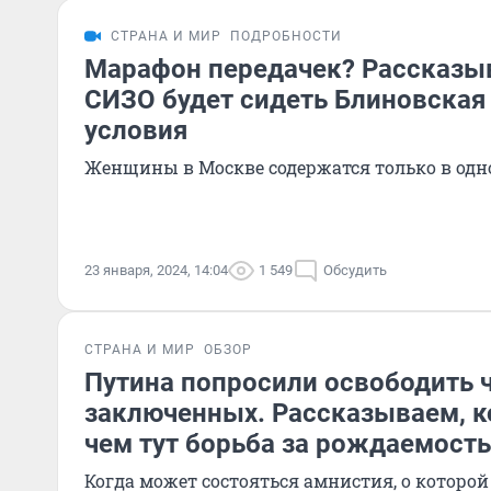
СТРАНА И МИР
ПОДРОБНОСТИ
Марафон передачек? Рассказыв
СИЗО будет сидеть Блиновская 
условия
Женщины в Москве содержатся только в одн
23 января, 2024, 14:04
1 549
Обсудить
СТРАНА И МИР
ОБЗОР
Путина попросили освободить 
заключенных. Рассказываем, к
чем тут борьба за рождаемость
Когда может состояться амнистия, о которой