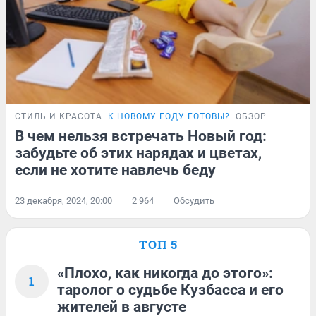
СТИЛЬ И КРАСОТА
К НОВОМУ ГОДУ ГОТОВЫ?
ОБЗОР
В чем нельзя встречать Новый год:
забудьте об этих нарядах и цветах,
если не хотите навлечь беду
23 декабря, 2024, 20:00
2 964
Обсудить
ТОП 5
«Плохо, как никогда до этого»:
1
таролог о судьбе Кузбасса и его
жителей в августе