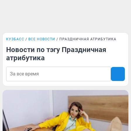
КУЗБАСС
ВСЕ НОВОСТИ
ПРАЗДНИЧНАЯ АТРИБУТИКА
Новости по тэгу Праздничная
атрибутика