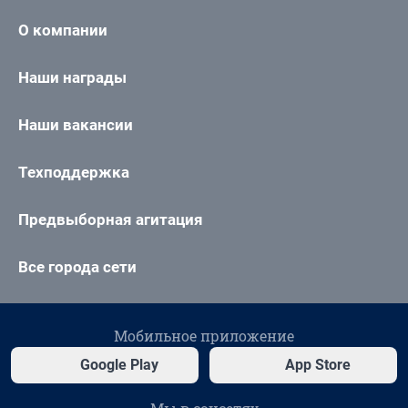
О компании
Наши награды
Наши вакансии
Техподдержка
Предвыборная агитация
Все города сети
Мобильное приложение
Google Play
App Store