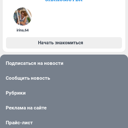
irina
,
64
Начать знакомиться
Подписаться на новости
Сообщить новость
Рубрики
Реклама на сайте
Прайс-лист