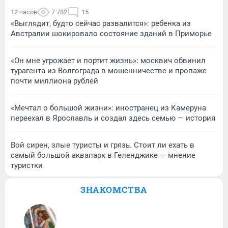
12 часов
7 782
15
«Выглядит, будто сейчас развалится»: ребенка из
Австралии шокировало состояние зданий в Приморье
«Он мне угрожает и портит жизнь»: москвич обвинил
турагента из Волгограда в мошенничестве и пропаже
почти миллиона рублей
«Мечтал о большой жизни»: иностранец из Камеруна
переехал в Ярославль и создал здесь семью — история
Вой сирен, злые туристы и грязь. Стоит ли ехать в
самый большой аквапарк в Геленджике — мнение
туристки
ЗНАКОМСТВА