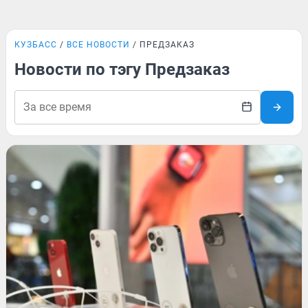
КУЗБАСС
ВСЕ НОВОСТИ
ПРЕДЗАКАЗ
Новости по тэгу Предзаказ