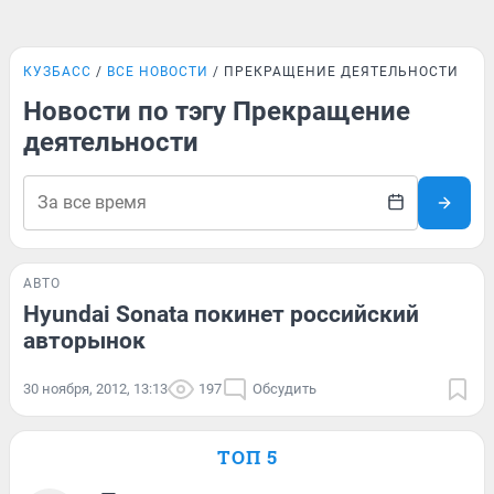
КУЗБАСС
ВСЕ НОВОСТИ
ПРЕКРАЩЕНИЕ ДЕЯТЕЛЬНОСТИ
Новости по тэгу Прекращение
деятельности
АВТО
Hyundai Sonata покинет российский
авторынок
30 ноября, 2012, 13:13
197
Обсудить
ТОП 5