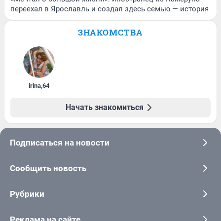
переехал в Ярославль и создал здесь семью — история
ЗНАКОМСТВА
irina
,
64
Начать знакомиться
Подписаться на новости
Сообщить новость
Рубрики
Реклама на сайте