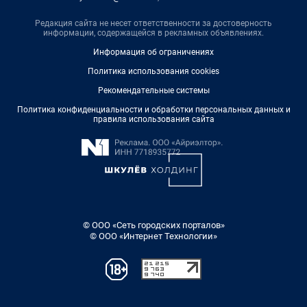
Редакция сайта не несет ответственности за достоверность
информации, содержащейся в рекламных объявлениях.
Информация об ограничениях
Политика использования cookies
Рекомендательные системы
Политика конфиденциальности и обработки персональных данных и
правила использования сайта
© ООО «Сеть городских порталов»
© ООО «Интернет Технологии»