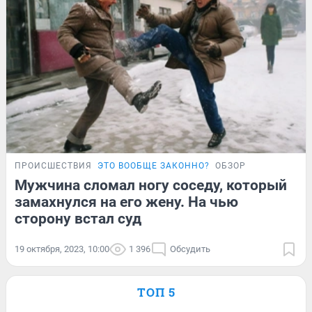
ПРОИСШЕСТВИЯ
ЭТО ВООБЩЕ ЗАКОННО?
ОБЗОР
Мужчина сломал ногу соседу, который
замахнулся на его жену. На чью
сторону встал суд
19 октября, 2023, 10:00
1 396
Обсудить
ТОП 5