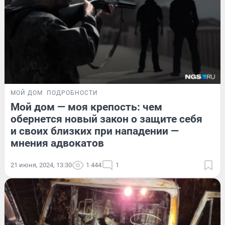
МОЙ ДОМ
ПОДРОБНОСТИ
Мой дом — моя крепость: чем
обернется новый закон о защите себя
и своих близких при нападении —
мнения адвокатов
21 июня, 2024, 13:30
1 444
1