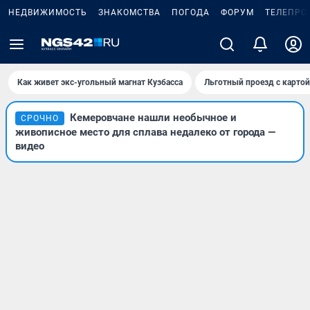
НЕДВИЖИМОСТЬ
ЗНАКОМСТВА
ПОГОДА
ФОРУМ
ТЕЛЕПРО
Как живет экс-угольный магнат Кузбасса
Льготный проезд с карто
Кемеровчане нашли необычное и
СРОЧНО
живописное место для сплава недалеко от города —
видео