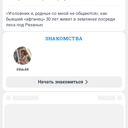
«Уголовник я, родные со мной не общаются»: как
бывший «афганец» 30 лет живет в землянке посреди
леса под Рязанью
ЗНАКОМСТВА
irina
,
64
Начать знакомиться