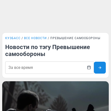
КУЗБАСС
ВСЕ НОВОСТИ
ПРЕВЫШЕНИЕ САМООБОРОНЫ
Новости по тэгу Превышение
самообороны