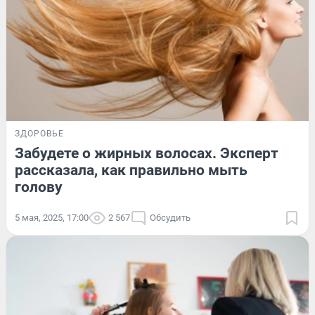
ЗДОРОВЬЕ
Забудете о жирных волосах. Эксперт
рассказала, как правильно мыть
голову
5 мая, 2025, 17:00
2 567
Обсудить