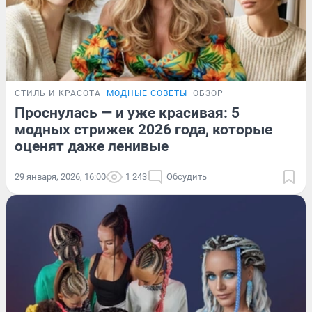
СТИЛЬ И КРАСОТА
МОДНЫЕ СОВЕТЫ
ОБЗОР
Проснулась — и уже красивая: 5
модных стрижек 2026 года, которые
оценят даже ленивые
29 января, 2026, 16:00
1 243
Обсудить