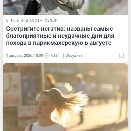
СТИЛЬ И КРАСОТА
ОБЗОР
Состригите негатив: названы самые
благоприятные и неудачные дни для
похода в парикмахерскую в августе
1 августа, 2026, 18:00
633
Обсудить