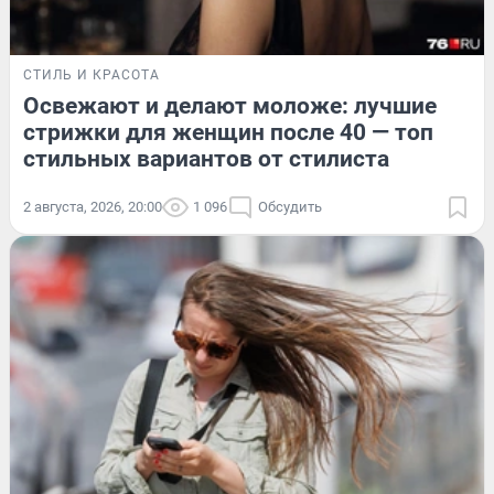
СТИЛЬ И КРАСОТА
Освежают и делают моложе: лучшие
стрижки для женщин после 40 — топ
стильных вариантов от стилиста
2 августа, 2026, 20:00
1 096
Обсудить