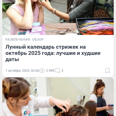
РАЗВЛЕЧЕНИЯ
ОБЗОР
Лунный календарь стрижек на
октябрь 2025 года: лучшие и худшие
даты
1 октября, 2025, 02:00
2 599
3