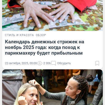
СТИЛЬ И КРАСОТА
ОБЗОР
Календарь денежных стрижек на
ноябрь 2025 года: когда поход к
парикмахеру будет прибыльным
22 октября, 2025, 00:00
2 306
Обсудить