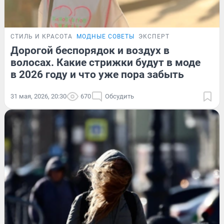
СТИЛЬ И КРАСОТА
МОДНЫЕ СОВЕТЫ
ЭКСПЕРТ
Дорогой беспорядок и воздух в
волосах. Какие стрижки будут в моде
в 2026 году и что уже пора забыть
31 мая, 2026, 20:30
670
Обсудить