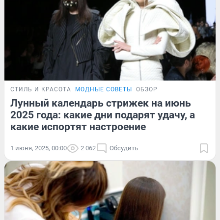
СТИЛЬ И КРАСОТА
МОДНЫЕ СОВЕТЫ
ОБЗОР
Лунный календарь стрижек на июнь
2025 года: какие дни подарят удачу, а
какие испортят настроение
1 июня, 2025, 00:00
2 062
Обсудить