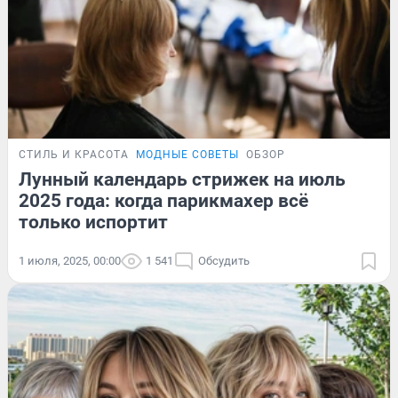
СТИЛЬ И КРАСОТА
МОДНЫЕ СОВЕТЫ
ОБЗОР
Лунный календарь стрижек на июль
2025 года: когда парикмахер всё
только испортит
1 июля, 2025, 00:00
1 541
Обсудить