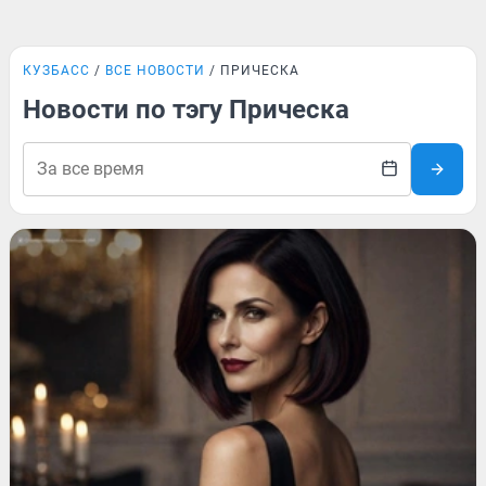
КУЗБАСС
ВСЕ НОВОСТИ
ПРИЧЕСКА
Новости по тэгу Прическа