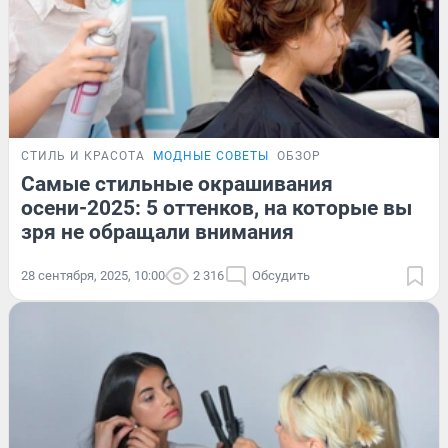
СТИЛЬ И КРАСОТА
МОДНЫЕ СОВЕТЫ
ОБЗОР
Самые стильные окрашивания
осени-2025: 5 оттенков, на которые вы
зря не обращали внимания
28 сентября, 2025, 10:00
2 316
Обсудить