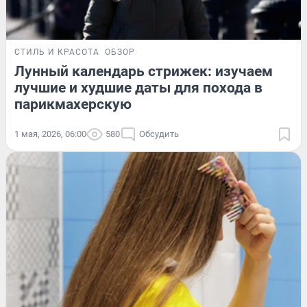
СТИЛЬ И КРАСОТА
ОБЗОР
Лунный календарь стрижек: изучаем
лучшие и худшие даты для похода в
парикмахерскую
1 мая, 2026, 06:00
580
Обсудить