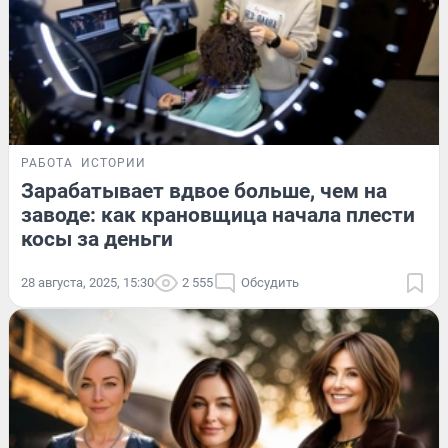
РАБОТА
ИСТОРИИ
Зарабатывает вдвое больше, чем на
заводе: как крановщица начала плести
косы за деньги
28 августа, 2025, 15:30
2 555
Обсудить