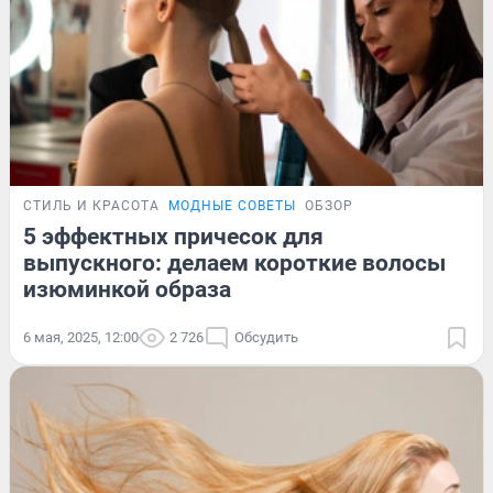
СТИЛЬ И КРАСОТА
МОДНЫЕ СОВЕТЫ
ОБЗОР
5 эффектных причесок для
выпускного: делаем короткие волосы
изюминкой образа
6 мая, 2025, 12:00
2 726
Обсудить