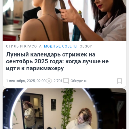
СТИЛЬ И КРАСОТА
МОДНЫЕ СОВЕТЫ
ОБЗОР
Лунный календарь стрижек на
сентябрь 2025 года: когда лучше не
идти к парикмахеру
1 сентября, 2025, 02:00
2 701
Обсудить