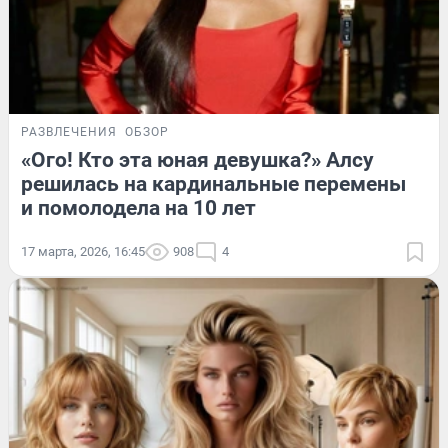
РАЗВЛЕЧЕНИЯ
ОБЗОР
«Ого! Кто эта юная девушка?» Алсу
решилась на кардинальные перемены
и помолодела на 10 лет
17 марта, 2026, 16:45
908
4