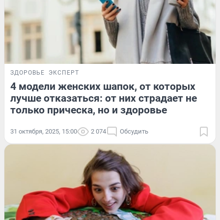
ЗДОРОВЬЕ
ЭКСПЕРТ
4 модели женских шапок, от которых
лучше отказаться: от них страдает не
только прическа, но и здоровье
31 октября, 2025, 15:00
2 074
Обсудить