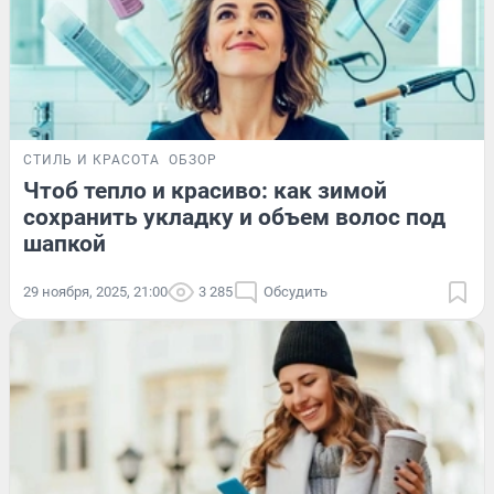
СТИЛЬ И КРАСОТА
ОБЗОР
Чтоб тепло и красиво: как зимой
сохранить укладку и объем волос под
шапкой
29 ноября, 2025, 21:00
3 285
Обсудить