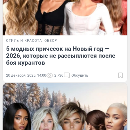
СТИЛЬ И КРАСОТА
ОБЗОР
5 модных причесок на Новый год —
2026, которые не рассыплются после
боя курантов
20 декабря, 2025, 14:00
2 736
Обсудить