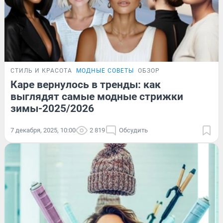
СТИЛЬ И КРАСОТА
МОДНЫЕ СОВЕТЫ
ОБЗОР
Каре вернулось в тренды: как
выглядят самые модные стрижки
зимы-2025/2026
7 декабря, 2025, 10:00
2 819
Обсудить