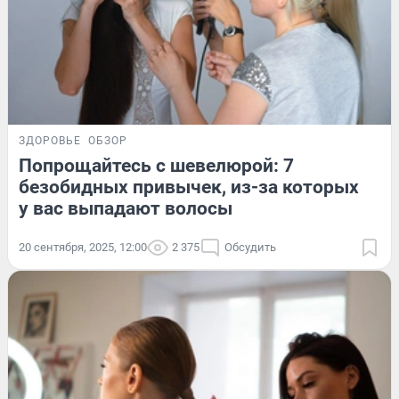
ЗДОРОВЬЕ
ОБЗОР
Попрощайтесь с шевелюрой: 7
безобидных привычек, из-за которых
у вас выпадают волосы
20 сентября, 2025, 12:00
2 375
Обсудить