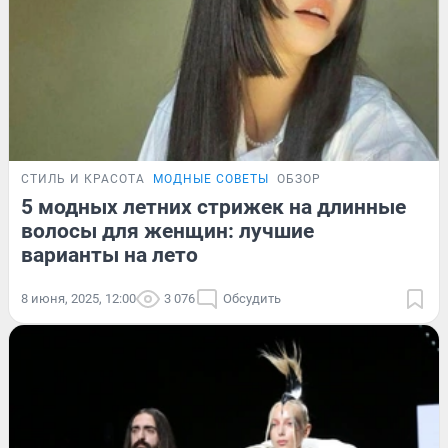
СТИЛЬ И КРАСОТА
МОДНЫЕ СОВЕТЫ
ОБЗОР
5 модных летних стрижек на длинные
волосы для женщин: лучшие
варианты на лето
8 июня, 2025, 12:00
3 076
Обсудить