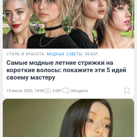
СТИЛЬ И КРАСОТА
МОДНЫЕ СОВЕТЫ
ОБЗОР
Самые модные летние стрижки на
короткие волосы: покажите эти 5 идей
своему мастеру
15 июня, 2025, 14:00
3 081
Обсудить