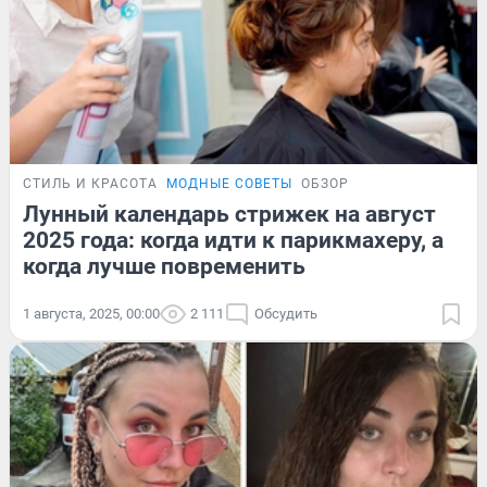
СТИЛЬ И КРАСОТА
МОДНЫЕ СОВЕТЫ
ОБЗОР
Лунный календарь стрижек на август
2025 года: когда идти к парикмахеру, а
когда лучше повременить
1 августа, 2025, 00:00
2 111
Обсудить