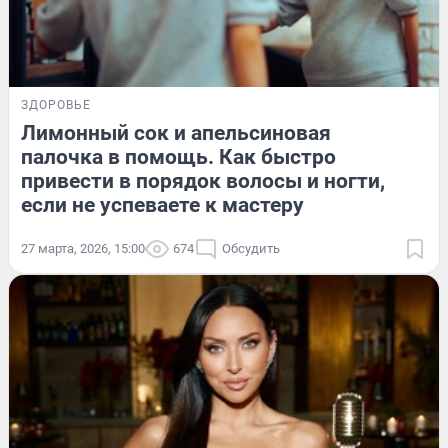
ЗДОРОВЬЕ
Лимонный сок и апельсиновая
палочка в помощь. Как быстро
привести в порядок волосы и ногти,
если не успеваете к мастеру
27 марта, 2026, 15:00
674
Обсудить