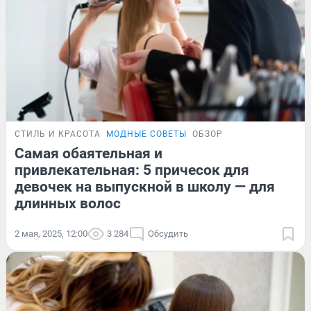
СТИЛЬ И КРАСОТА
МОДНЫЕ СОВЕТЫ
ОБЗОР
Самая обаятельная и
привлекательная: 5 причесок для
девочек на выпускной в школу — для
длинных волос
2 мая, 2025, 12:00
3 284
Обсудить