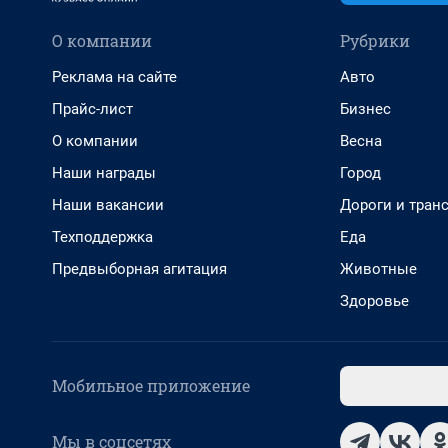
О компании
Рубрики
Реклама на сайте
Авто
Прайс-лист
Бизнес
О компании
Весна
Наши награды
Город
Наши вакансии
Дороги и тран
Техподдержка
Еда
Предвыборная агитация
Животные
Здоровье
Мобильное приложение
Мы в соцсетях