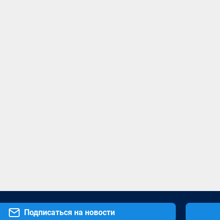
Подписаться на новости