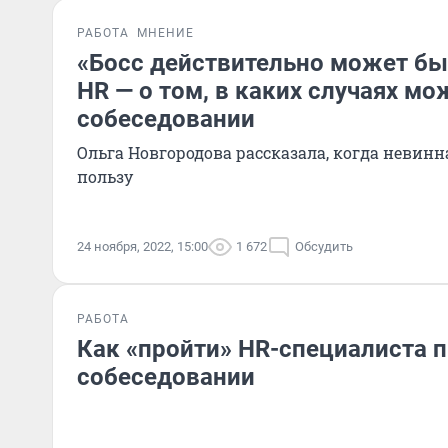
РАБОТА
МНЕНИЕ
«Босс действительно может бы
HR — о том, в каких случаях мо
собеседовании
Ольга Новгородова рассказала, когда невинн
пользу
24 ноября, 2022, 15:00
1 672
Обсудить
РАБОТА
Как «пройти» HR-специалиста 
собеседовании