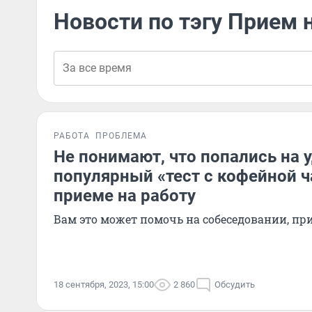
Новости по тэгу Прием 
РАБОТА
ПРОБЛЕМА
Не понимают, что попались на у
популярный «тест с кофейной 
приеме на работу
Вам это может помочь на собеседовании, пр
18 сентября, 2023, 15:00
2 860
Обсудить