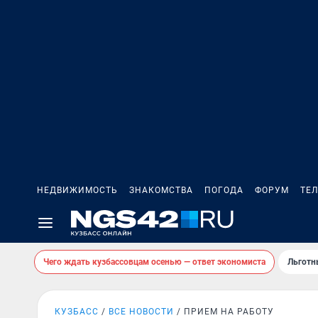
НЕДВИЖИМОСТЬ
ЗНАКОМСТВА
ПОГОДА
ФОРУМ
ТЕ
Чего ждать кузбассовцам осенью — ответ экономиста
Льготн
КУЗБАСС
ВСЕ НОВОСТИ
ПРИЕМ НА РАБОТУ