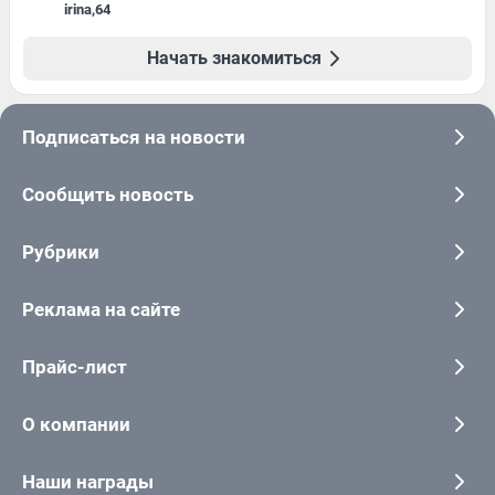
irina
,
64
Начать знакомиться
Подписаться на новости
Сообщить новость
Рубрики
Реклама на сайте
Прайс-лист
О компании
Наши награды