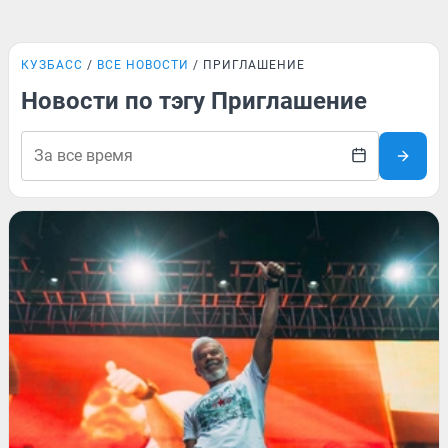
КУЗБАСС
ВСЕ НОВОСТИ
ПРИГЛАШЕНИЕ
Новости по тэгу Приглашение