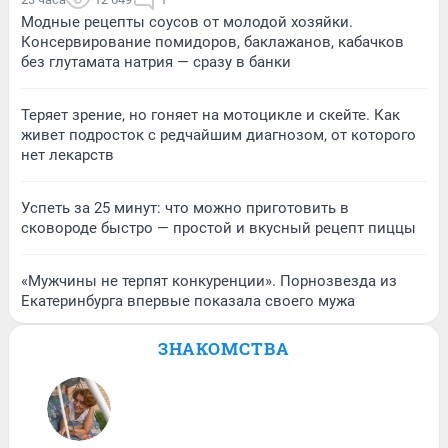
Модные рецепты соусов от молодой хозяйки.
Консервирование помидоров, баклажанов, кабачков
без глутамата натрия — сразу в банки
Теряет зрение, но гоняет на мотоцикле и скейте. Как
живет подросток с редчайшим диагнозом, от которого
нет лекарств
Успеть за 25 минут: что можно приготовить в
сковороде быстро — простой и вкусный рецепт пиццы
«Мужчины не терпят конкуренции». Порнозвезда из
Екатеринбурга впервые показала своего мужа
ЗНАКОМСТВА