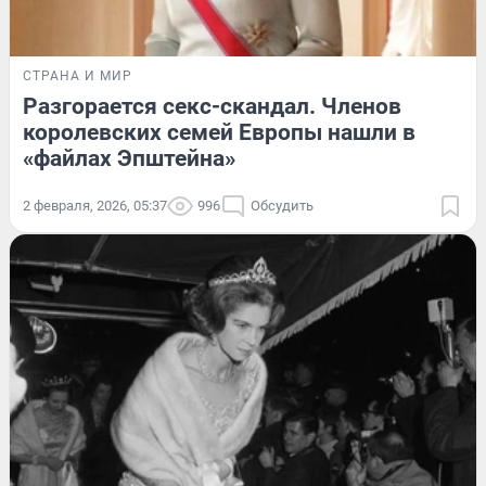
СТРАНА И МИР
Разгорается секс-скандал. Членов
королевских семей Европы нашли в
«файлах Эпштейна»
2 февраля, 2026, 05:37
996
Обсудить