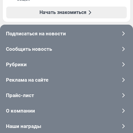
Начать знакомиться
Подписаться на новости
Сообщить новость
Рубрики
Реклама на сайте
Прайс-лист
О компании
Наши награды