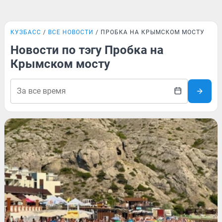
КУЗБАСС
ВСЕ НОВОСТИ
ПРОБКА НА КРЫМСКОМ МОСТУ
Новости по тэгу Пробка на
Крымском мосту