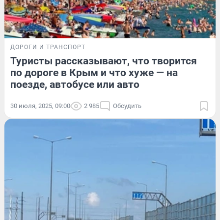
ДОРОГИ И ТРАНСПОРТ
Туристы рассказывают, что творится
по дороге в Крым и что хуже — на
поезде, автобусе или авто
30 июля, 2025, 09:00
2 985
Обсудить