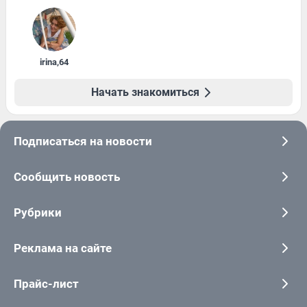
irina
,
64
Начать знакомиться
Подписаться на новости
Сообщить новость
Рубрики
Реклама на сайте
Прайс-лист