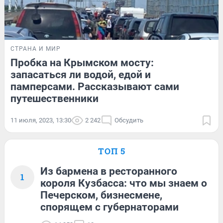
СТРАНА И МИР
Пробка на Крымском мосту:
запасаться ли водой, едой и
памперсами. Рассказывают сами
путешественники
11 июля, 2023, 13:30
2 242
Обсудить
ТОП 5
Из бармена в ресторанного
1
короля Кузбасса: что мы знаем о
Печерском, бизнесмене,
спорящем с губернаторами