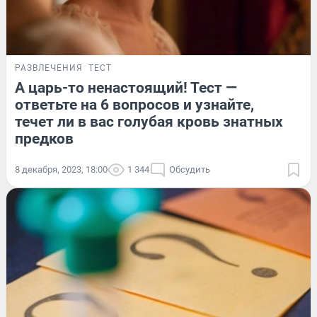
РАЗВЛЕЧЕНИЯ
ТЕСТ
А царь-то ненастоящий! Тест —
ответьте на 6 вопросов и узнайте,
течет ли в вас голубая кровь знатных
предков
8 декабря, 2023, 18:00
1 344
Обсудить