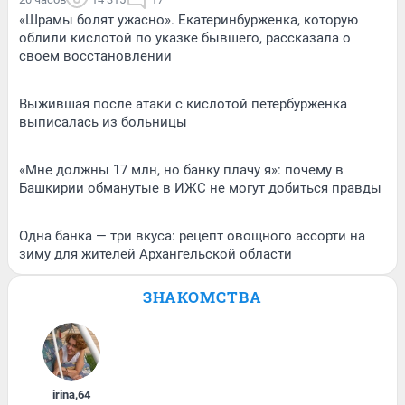
«Шрамы болят ужасно». Екатеринбурженка, которую
облили кислотой по указке бывшего, рассказала о
своем восстановлении
Выжившая после атаки с кислотой петербурженка
выписалась из больницы
«Мне должны 17 млн, но банку плачу я»: почему в
Башкирии обманутые в ИЖС не могут добиться правды
Одна банка — три вкуса: рецепт овощного ассорти на
зиму для жителей Архангельской области
ЗНАКОМСТВА
irina
,
64