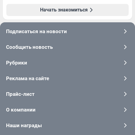
Начать знакомиться
Подписаться на новости
Сообщить новость
Рубрики
Реклама на сайте
Прайс-лист
О компании
Наши награды