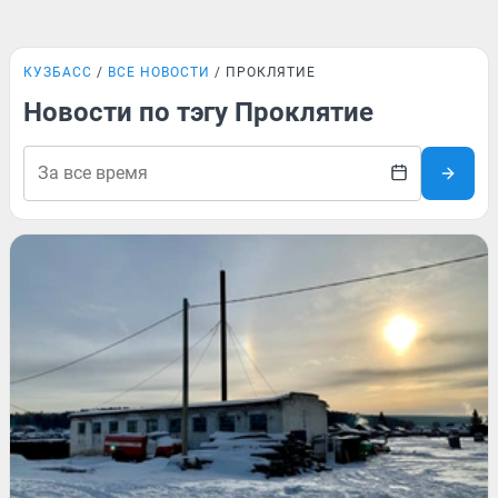
КУЗБАСС
ВСЕ НОВОСТИ
ПРОКЛЯТИЕ
Новости по тэгу Проклятие