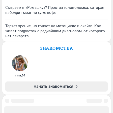
Сыграем в «Ромашку»? Простая головоломка, которая
взбодрит мозг не хуже кофе
Теряет зрение, но гоняет на мотоцикле и скейте. Как
живет подросток с редчайшим диагнозом, от которого
нет лекарств
ЗНАКОМСТВА
irina
,
64
Начать знакомиться