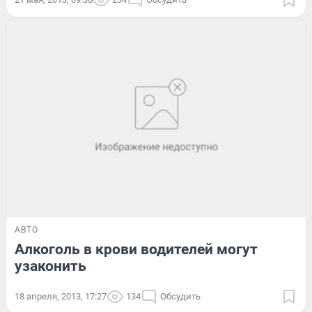
АВТО
Алкоголь в крови водителей могут
узаконить
18 апреля, 2013, 17:27
134
Обсудить