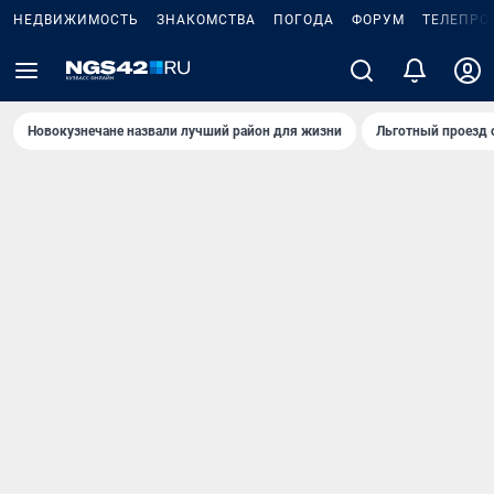
НЕДВИЖИМОСТЬ
ЗНАКОМСТВА
ПОГОДА
ФОРУМ
ТЕЛЕПРО
Новокузнечане назвали лучший район для жизни
Льготный проезд 