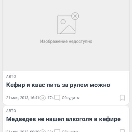
АВТО
Кефир и квас пить за рулем можно
21 мая, 2013, 16:41
174
Обсудить
АВТО
Медведев не нашел алкоголя в кефире
21 мая, 2013, 09:30
234
Обсудить