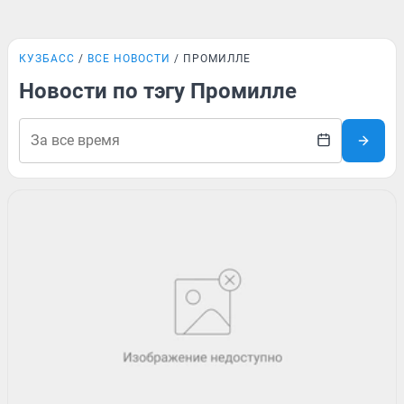
КУЗБАСС
ВСЕ НОВОСТИ
ПРОМИЛЛЕ
Новости по тэгу Промилле