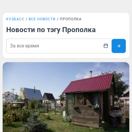
КУЗБАСС
ВСЕ НОВОСТИ
ПРОПОЛКА
Новости по тэгу Прополка