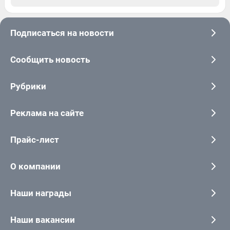
Подписаться на новости
Сообщить новость
Рубрики
Реклама на сайте
Прайс-лист
О компании
Наши награды
Наши вакансии