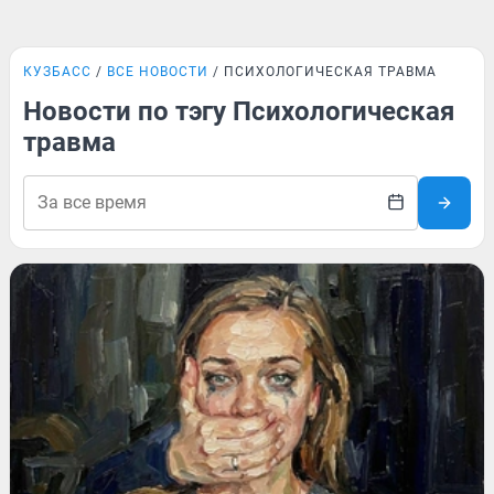
КУЗБАСС
ВСЕ НОВОСТИ
ПСИХОЛОГИЧЕСКАЯ ТРАВМА
Новости по тэгу Психологическая
травма