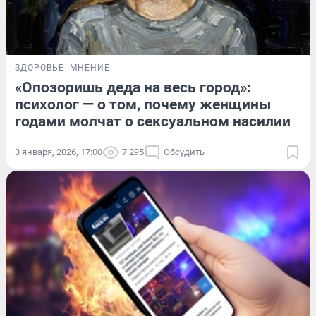
ЗДОРОВЬЕ
МНЕНИЕ
«Опозоришь деда на весь город»:
психолог — о том, почему женщины
годами молчат о сексуальном насилии
3 января, 2026, 17:00
7 295
Обсудить