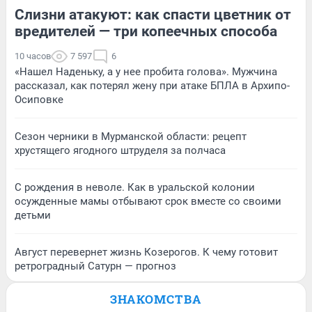
Слизни атакуют: как спасти цветник от
вредителей — три копеечных способа
10 часов
7 597
6
«Нашел Наденьку, а у нее пробита голова». Мужчина
рассказал, как потерял жену при атаке БПЛА в Архипо-
Осиповке
Сезон черники в Мурманской области: рецепт
хрустящего ягодного штруделя за полчаса
С рождения в неволе. Как в уральской колонии
осужденные мамы отбывают срок вместе со своими
детьми
Август перевернет жизнь Козерогов. К чему готовит
ретроградный Сатурн — прогноз
ЗНАКОМСТВА