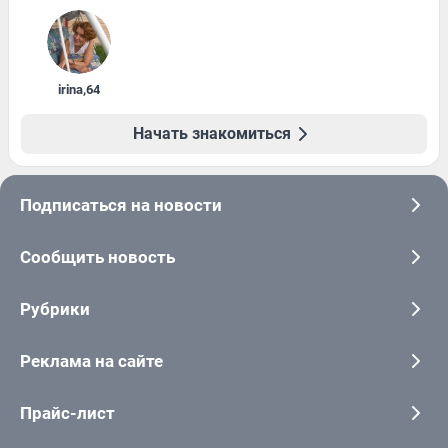
irina
,
64
Начать знакомиться
Подписаться на новости
Сообщить новость
Рубрики
Реклама на сайте
Прайс-лист