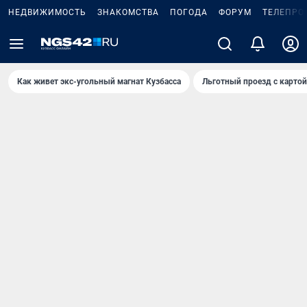
НЕДВИЖИМОСТЬ
ЗНАКОМСТВА
ПОГОДА
ФОРУМ
ТЕЛЕПРО
Как живет экс-угольный магнат Кузбасса
Льготный проезд с карто