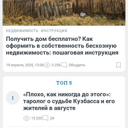
НЕДВИЖИМОСТЬ
ИНСТРУКЦИЯ
Получить дом бесплатно? Как
оформить в собственность бесхозную
недвижимость: пошаговая инструкция
19 апреля, 2025, 13:00
2 256
Обсудить
ТОП 5
«Плохо, как никогда до этого»:
1
таролог о судьбе Кузбасса и его
жителей в августе
15 235
24