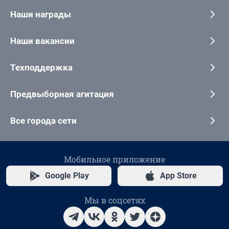
Наши награды
Наши вакансии
Техподдержка
Предвыборная агитация
Все города сети
Мобильное приложение
Google Play
App Store
Мы в соцсетях