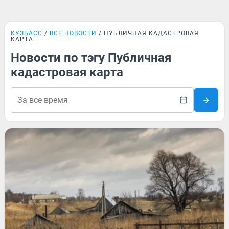
КУЗБАСС
ВСЕ НОВОСТИ
ПУБЛИЧНАЯ КАДАСТРОВАЯ
КАРТА
Новости по тэгу Публичная
кадастровая карта