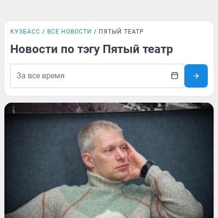
КУЗБАСС
ВСЕ НОВОСТИ
ПЯТЫЙ ТЕАТР
Новости по тэгу Пятый театр