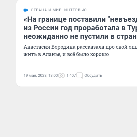
СТРАНА И МИР
ИНТЕРВЬЮ
«На границе поставили "невъез
из России год проработала в Ту
неожиданно не пустили в стран
Анастасия Бородина рассказала про свой опы
жить в Аланье, и всё было хорошо
19 мая, 2023, 13:00
1 407
Обсудить