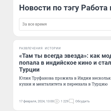
Новости по тэгу Работа 
РАЗВЛЕЧЕНИЯ
ИСТОРИИ
«Там ты всегда звезда»: как мо
попала в индийское кино и ста
Турции
Юлия Труфанова прожила в Индии несколько 
кухни и менталитета и переехала в Турцию
17 февраля, 2024, 13:00
1 229
Обсудить