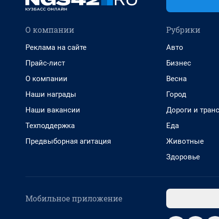
О компании
Рубрики
Реклама на сайте
Авто
Прайс-лист
Бизнес
О компании
Весна
Наши награды
Город
Наши вакансии
Дороги и тран
Техподдержка
Еда
Предвыборная агитация
Животные
Здоровье
Мобильное приложение