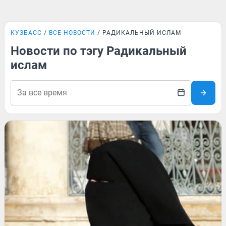
КУЗБАСС
ВСЕ НОВОСТИ
РАДИКАЛЬНЫЙ ИСЛАМ
Новости по тэгу Радикальный
ислам