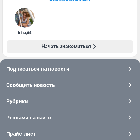
irina
,
64
Начать знакомиться
Подписаться на новости
Сообщить новость
Рубрики
Реклама на сайте
Прайс-лист