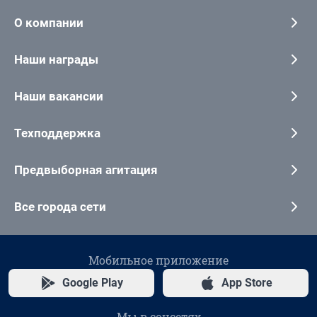
О компании
Наши награды
Наши вакансии
Техподдержка
Предвыборная агитация
Все города сети
Мобильное приложение
Google Play
App Store
Мы в соцсетях