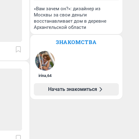
«Вам зачем он?»: дизайнер из
Москвы за свои деньги
восстанавливает дом в деревне
Архангельской области
ЗНАКОМСТВА
irina
,
64
Начать знакомиться