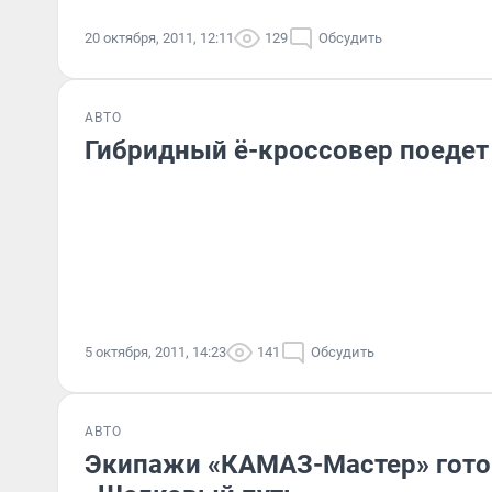
20 октября, 2011, 12:11
129
Обсудить
АВТО
Гибридный ё-кроссовер поедет
5 октября, 2011, 14:23
141
Обсудить
АВТО
Экипажи «КАМАЗ-Мастер» гото