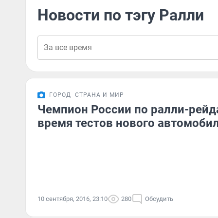
Новости по тэгу Ралли
ГОРОД
СТРАНА И МИР
Чемпион России по ралли-рейд
время тестов нового автомоби
10 сентября, 2016, 23:10
280
Обсудить