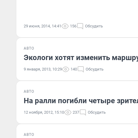
29 июня, 2014, 14:41
156
Обсудить
АВТО
Экологи хотят изменить маршр
9 января, 2013, 10:29
140
Обсудить
АВТО
На ралли погибли четыре зрите
12 ноября, 2012, 15:10
237
Обсудить
АВТО