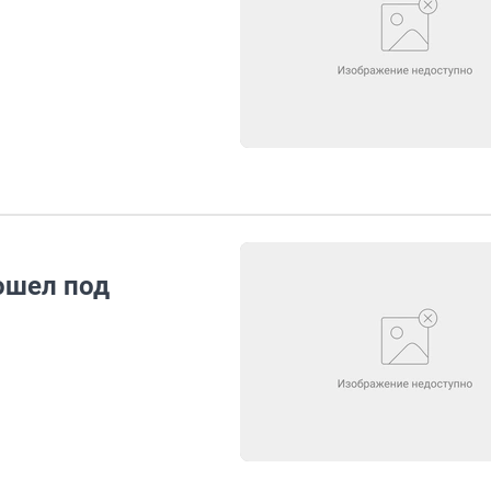
ошел под