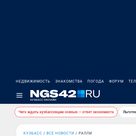
НЕДВИЖИМОСТЬ
ЗНАКОМСТВА
ПОГОДА
ФОРУМ
ТЕ
Чего ждать кузбассовцам осенью — ответ экономиста
Льготн
КУЗБАСС
ВСЕ НОВОСТИ
РАЛЛИ