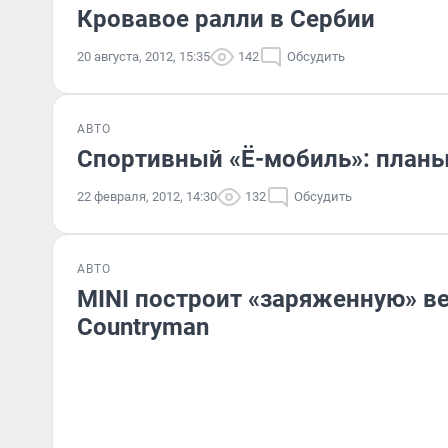
Кровавое ралли в Сербии
20 августа, 2012, 15:35
142
Обсудить
АВТО
Спортивный «Ё-мобиль»: планы
22 февраля, 2012, 14:30
132
Обсудить
АВТО
MINI построит «заряженную» в
Countryman