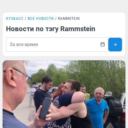
КУЗБАСС
ВСЕ НОВОСТИ
RAMMSTEIN
Новости по тэгу Rammstein