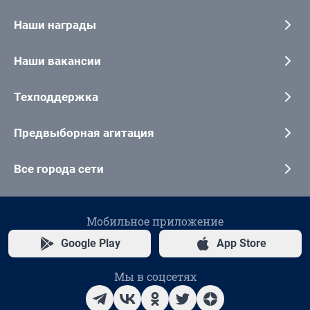
Наши награды
Наши вакансии
Техподдержка
Предвыборная агитация
Все города сети
Мобильное приложение
Google Play
App Store
Мы в соцсетях