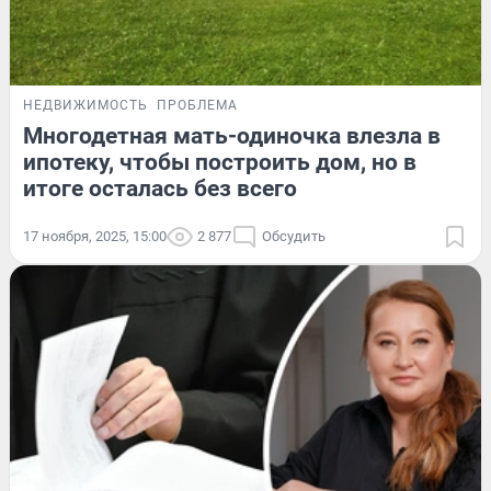
НЕДВИЖИМОСТЬ
ПРОБЛЕМА
Многодетная мать-одиночка влезла в
ипотеку, чтобы построить дом, но в
итоге осталась без всего
17 ноября, 2025, 15:00
2 877
Обсудить