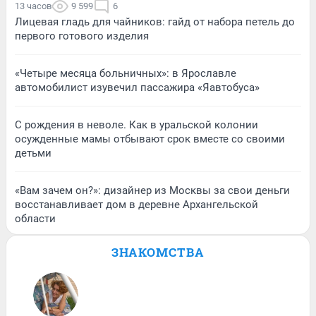
13 часов
9 599
6
Лицевая гладь для чайников: гайд от набора петель до
первого готового изделия
«Четыре месяца больничных»: в Ярославле
автомобилист изувечил пассажира «Яавтобуса»
С рождения в неволе. Как в уральской колонии
осужденные мамы отбывают срок вместе со своими
детьми
«Вам зачем он?»: дизайнер из Москвы за свои деньги
восстанавливает дом в деревне Архангельской
области
ЗНАКОМСТВА