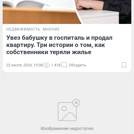
НЕДВИЖИМОСТЬ
МНЕНИЕ
Увез бабушку в госпиталь и продал
квартиру. Три истории о том, как
собственники теряли жилье
22 июля, 2024, 15:00
1 418
Обсудить