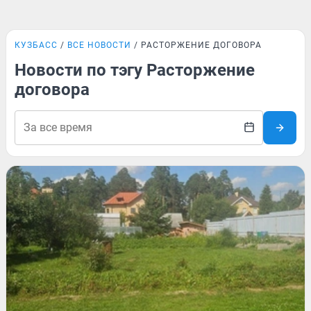
КУЗБАСС
ВСЕ НОВОСТИ
РАСТОРЖЕНИЕ ДОГОВОРА
Новости по тэгу Расторжение
договора