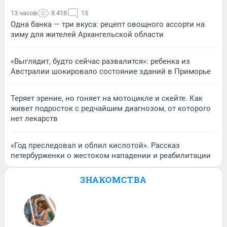
13 часов
8 418
15
Одна банка — три вкуса: рецепт овощного ассорти на
зиму для жителей Архангельской области
«Выглядит, будто сейчас развалится»: ребенка из
Австралии шокировало состояние зданий в Приморье
Теряет зрение, но гоняет на мотоцикле и скейте. Как
живет подросток с редчайшим диагнозом, от которого
нет лекарств
«Год преследовал и облил кислотой». Рассказ
петербурженки о жестоком нападении и реабилитации
ЗНАКОМСТВА