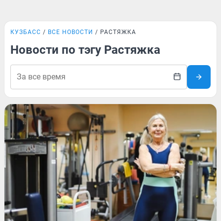
КУЗБАСС
ВСЕ НОВОСТИ
РАСТЯЖКА
Новости по тэгу Растяжка