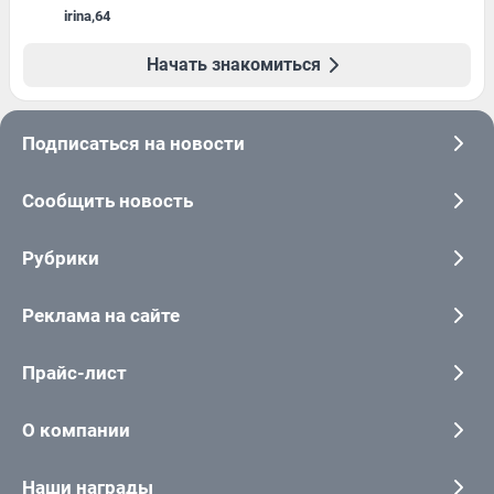
irina
,
64
Начать знакомиться
Подписаться на новости
Сообщить новость
Рубрики
Реклама на сайте
Прайс-лист
О компании
Наши награды