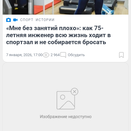
СПОРТ
ИСТОРИИ
«Мне без занятий плохо»: как 75-
летняя инженер всю жизнь ходит в
спортзал и не собирается бросать
7 января, 2026, 17:00
2 964
Обсудить