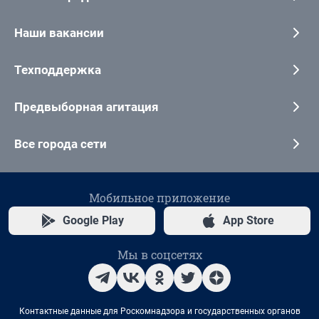
Наши вакансии
Техподдержка
Предвыборная агитация
Все города сети
Мобильное приложение
Google Play
App Store
Мы в соцсетях
Контактные данные для Роскомнадзора и государственных органов