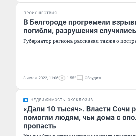
ПРОИСШЕСТВИЯ
В Белгороде прогремели взрыв
погибли, разрушения случились
Губернатор региона рассказал также о пост
3 июля, 2022, 11:06
1 552
Обсудить
НЕДВИЖИМОСТЬ
ЭКСКЛЮЗИВ
«Дали 10 тысяч». Власти Сочи 
помогли людям, чьи дома с оп
пропасть