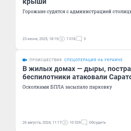
крыши
Горожане судятся с администрацией столиц
23 июня, 2025, 18:15
7 018
3
ПРОИСШЕСТВИЯ
СПЕЦОПЕРАЦИЯ НА УКРАИНЕ
В жилых домах — дыры, постра
беспилотники атаковали Сарат
Осколками БПЛА засыпало парковку
26 августа, 2024, 11:17
10 529
Обсудить