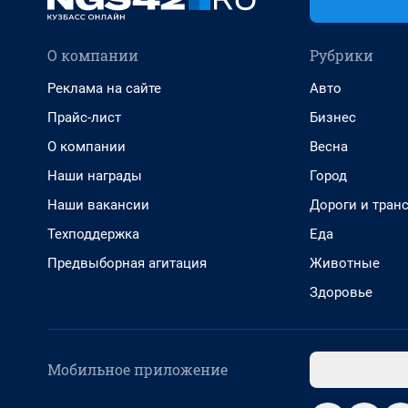
О компании
Рубрики
Реклама на сайте
Авто
Прайс-лист
Бизнес
О компании
Весна
Наши награды
Город
Наши вакансии
Дороги и тран
Техподдержка
Еда
Предвыборная агитация
Животные
Здоровье
Мобильное приложение