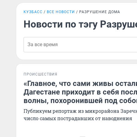
КУЗБАСС
ВСЕ НОВОСТИ
РАЗРУШЕНИЕ ДОМА
Новости по тэгу Разруш
ПРОИСШЕСТВИЯ
«Главное, что сами живы остали
Дагестане приходит в себя пос
волны, похоронившей под собо
Публикуем репортаж из микрорайона Зареч
число самых пострадавших от наводнения