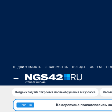
НЕДВИЖИМОСТЬ
ЗНАКОМСТВА
ПОГОДА
ФОРУМ
ТЕ
Когда склад Wb откроется после обрушения в Кузбассе
Льгот
Кемеровчане пожаловались на 
СРОЧНО