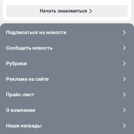
Начать знакомиться
Подписаться на новости
Сообщить новость
Рубрики
Реклама на сайте
Прайс-лист
О компании
Наши награды