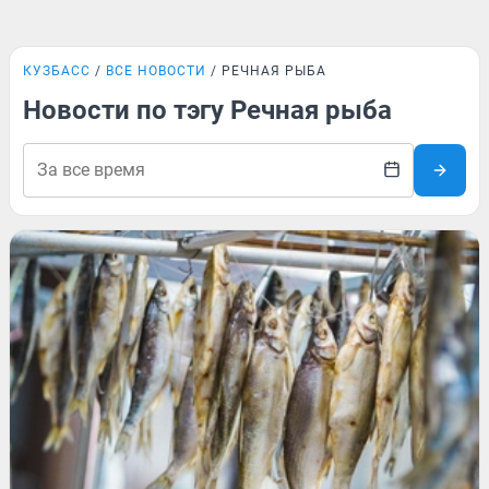
КУЗБАСС
ВСЕ НОВОСТИ
РЕЧНАЯ РЫБА
Новости по тэгу Речная рыба