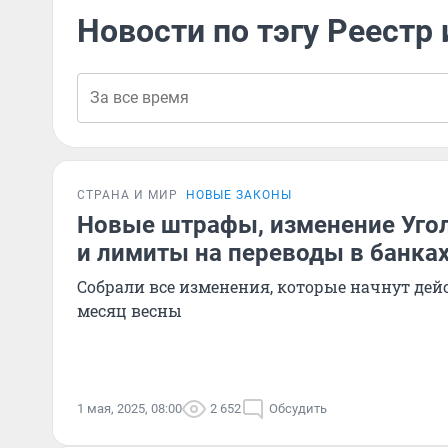
Новости по тэгу Реестр
СТРАНА И МИР
НОВЫЕ ЗАКОНЫ
Новые штрафы, изменение Угол
и лимиты на переводы в банках
Собрали все изменения, которые начнут дей
месяц весны
1 мая, 2025, 08:00
2 652
Обсудить