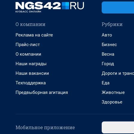
О компании
Рубрики
Реклама на сайте
Авто
Прайс-лист
Бизнес
О компании
Весна
Наши награды
Город
Наши вакансии
Дороги и тран
Техподдержка
Еда
Предвыборная агитация
Животные
Здоровье
Мобильное приложение