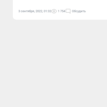
3 сентября, 2022, 01:32
1 754
Обсудить