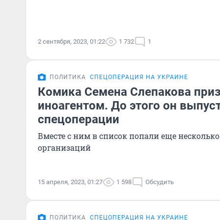
2 сентября, 2023, 01:22
1 732
1
ПОЛИТИКА
СПЕЦОПЕРАЦИЯ НА УКРАИНЕ
Комика Семена Слепакова при
иноагентом. До этого он выпус
спецоперации
Вместе с ним в список попали еще несколько
организаций
15 апреля, 2023, 01:27
1 598
Обсудить
ПОЛИТИКА
СПЕЦОПЕРАЦИЯ НА УКРАИНЕ