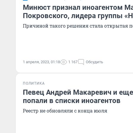
Минюст признал иноагентом М
Покровского, лидера группы «Н
Причиной такого решения стала открытая 
1 апреля, 2023, 01:18
1 167
Обсудить
ПОЛИТИКА
Певец Андрей Макаревич и еще
попали в списки иноагентов
Реестр не обновляли с конца июля