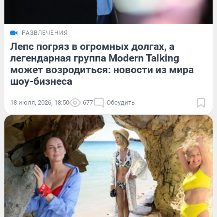
РАЗВЛЕЧЕНИЯ
Лепс погряз в огромных долгах, а
легендарная группа Modern Talking
может возродиться: новости из мира
шоу-бизнеса
18 июля, 2026, 18:50
677
Обсудить