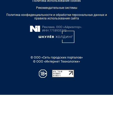
Политика использования cookies
Рекомендательные системы
Политика конфиденциальности и обработки персональных данных и
правила использования сайта
© ООО «Сеть городских порталов»
© ООО «Интернет Технологии»