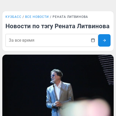
КУЗБАСС
ВСЕ НОВОСТИ
РЕНАТА ЛИТВИНОВА
Новости по тэгу Рената Литвинова