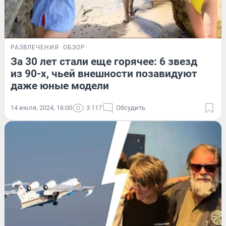
РАЗВЛЕЧЕНИЯ
ОБЗОР
За 30 лет стали еще горячее: 6 звезд
из 90-х, чьей внешности позавидуют
даже юные модели
14 июля, 2024, 16:00
3 117
Обсудить