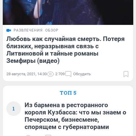
РАЗВЛЕЧЕНИЯ
ОБЗОР
Любовь как случайная смерть. Потеря
близких, неразрывная связь с
Литвиновой и тайные романы
Земфиры (видео)
28 августа, 2021, 14:30
2 709
Обсудить
ТОП 5
Из бармена в ресторанного
1
короля Кузбасса: что мы знаем о
Печерском, бизнесмене,
спорящем с губернаторами