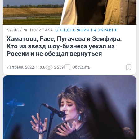
КУЛЬТУРА
ПОЛИТИКА
СПЕЦОПЕРАЦИЯ НА УКРАИНЕ
Хаматова, Face, Пугачева и Земфира.
Кто из звезд шоу-бизнеса уехал из
России и не обещал вернуться
7 апреля, 2022, 11:00
2 259
Обсудить