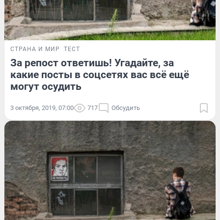
СТРАНА И МИР
ТЕСТ
За репост ответишь! Угадайте, за
какие посты в соцсетях вас всё ещё
могут осудить
3 октября, 2019, 07:00
717
Обсудить