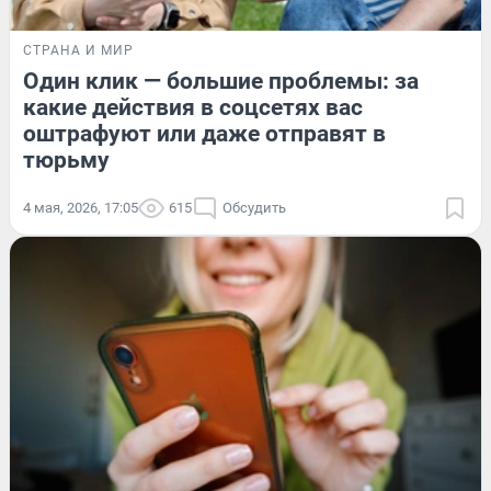
СТРАНА И МИР
Один клик — большие проблемы: за
какие действия в соцсетях вас
оштрафуют или даже отправят в
тюрьму
4 мая, 2026, 17:05
615
Обсудить