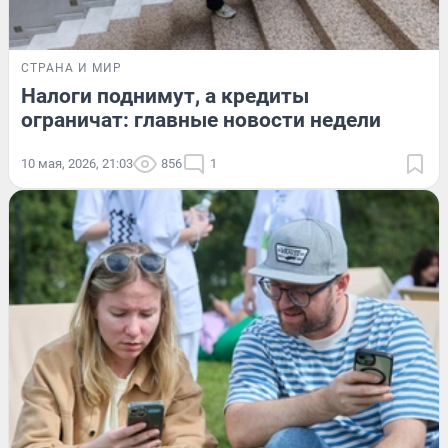
СТРАНА И МИР
Налоги поднимут, а кредиты
ограничат: главные новости недели
10 мая, 2026, 21:03
856
1