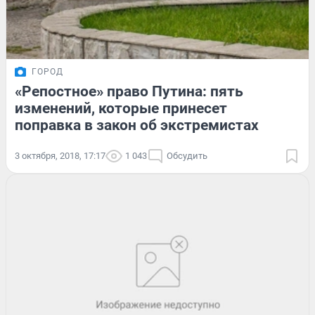
ГОРОД
«Репостное» право Путина: пять
изменений, которые принесет
поправка в закон об экстремистах
3 октября, 2018, 17:17
1 043
Обсудить