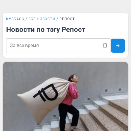
КУЗБАСС
ВСЕ НОВОСТИ
РЕПОСТ
Новости по тэгу Репост