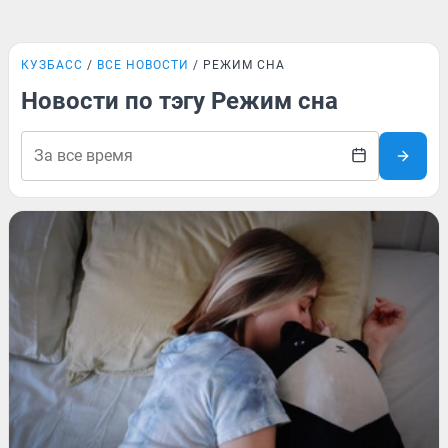
КУЗБАСС
ВСЕ НОВОСТИ
РЕЖИМ СНА
Новости по тэгу Режим сна