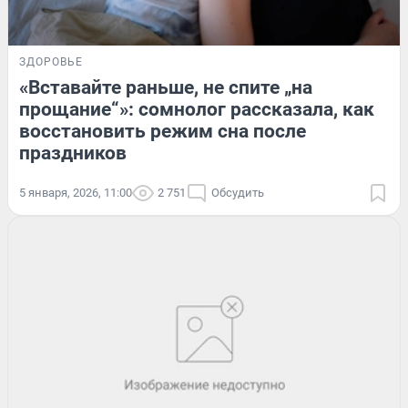
ЗДОРОВЬЕ
«Вставайте раньше, не спите „на
прощание“»: сомнолог рассказала, как
восстановить режим сна после
праздников
5 января, 2026, 11:00
2 751
Обсудить