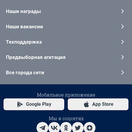
Наши награды
Наши вакансии
Техподдержка
Предвыборная агитация
Все города сети
Мобильное приложение
Google Play
App Store
Мы в соцсетях