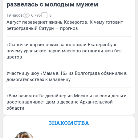
развелась с молодым мужем
19 часов
6 796
3
Август перевернет жизнь Козерогов. К чему готовит
ретроградный Сатурн — прогноз
«Сыночки-корзиночки» заполонили Екатеринбург:
почему уральские парни массово оставили жен без
цветов
Участницу шоу «Мама в 16» из Волгограда обвинили в
домогательствах к младенцу
«Вам зачем он?»: дизайнер из Москвы за свои деньги
восстанавливает дом в деревне Архангельской
области
ЗНАКОМСТВА